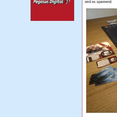
wird es spannend.