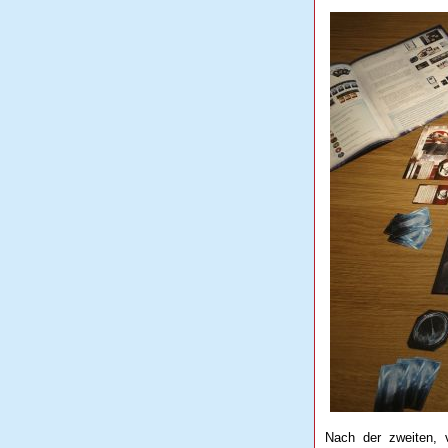
Nach der zweiten, 