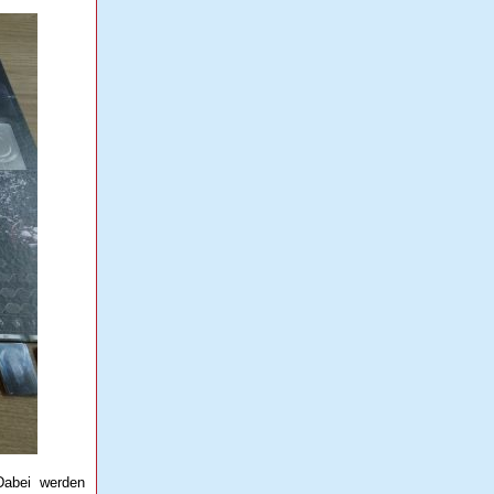
Dabei werden