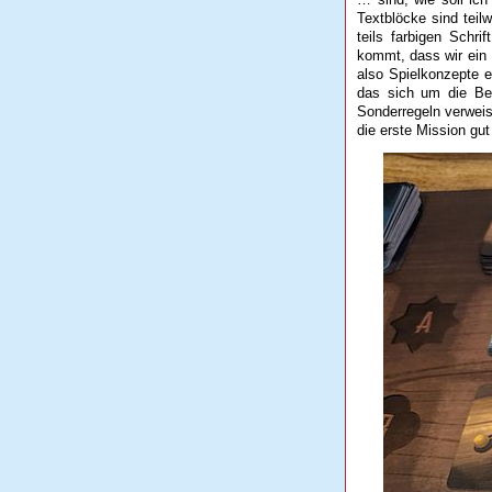
Textblöcke sind teil
teils farbigen Schr
kommt, dass wir ein
also Spielkonzepte e
das sich um die Be
Sonderregeln verweis
die erste Mission gu