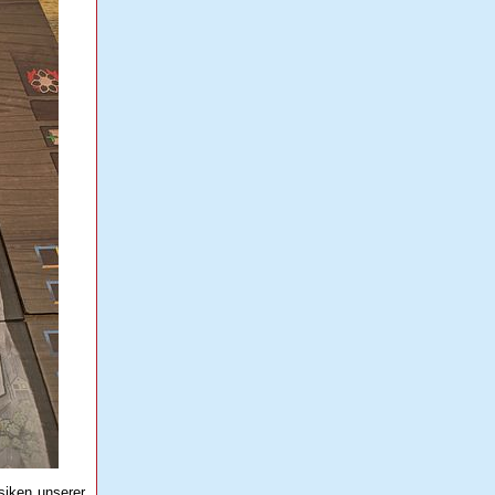
siken unserer