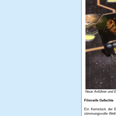
Neue Anführer und E
Filmreife Gefechte
Ein Kernstück der E
stimmungsvolle Welt