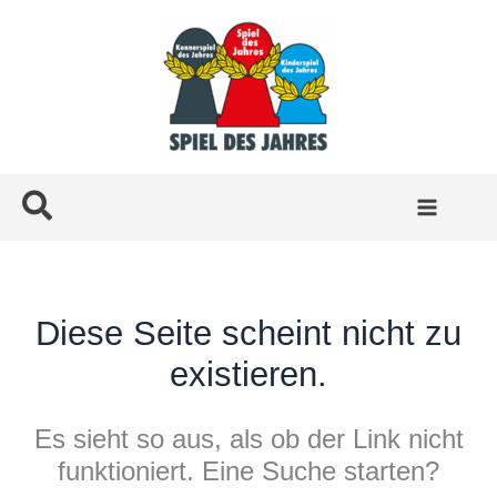
Zum
Inhalt
springen
Suchen
Diese Seite scheint nicht zu
existieren.
Es sieht so aus, als ob der Link nicht
funktioniert. Eine Suche starten?