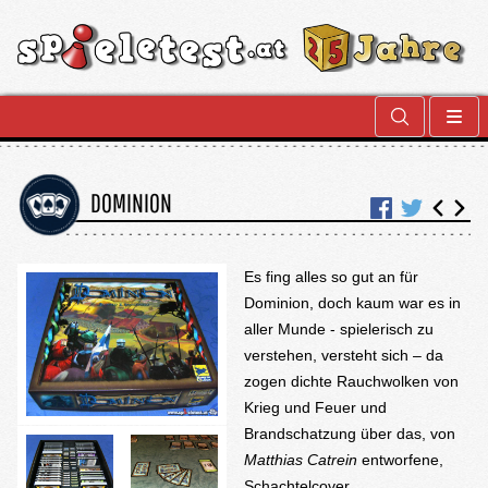
DOMINION
Es fing alles so gut an für
Dominion, doch kaum war es in
aller Munde - spielerisch zu
verstehen, versteht sich – da
zogen dichte Rauchwolken von
Krieg und Feuer und
Brandschatzung über das, von
Matthias Catrein
entworfene,
Schachtelcover.