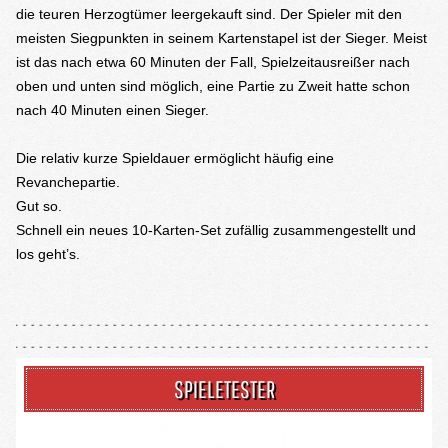
die teuren Herzogtümer leergekauft sind. Der Spieler mit den
meisten Siegpunkten in seinem Kartenstapel ist der Sieger. Meist
ist das nach etwa 60 Minuten der Fall, Spielzeitausreißer nach
oben und unten sind möglich, eine Partie zu Zweit hatte schon
nach 40 Minuten einen Sieger.
Die relativ kurze Spieldauer ermöglicht häufig eine
Revanchepartie.
Gut so.
Schnell ein neues 10-Karten-Set zufällig zusammengestellt und
los geht’s.
SPIELETESTER