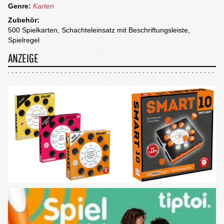
Genre:
Karten
Zubehör:
500 Spielkarten, Schachteleinsatz mit Beschriftungsleiste,
Spielregel
ANZEIGE