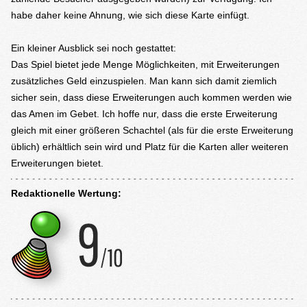
habe daher keine Ahnung, wie sich diese Karte einfügt.
Ein kleiner Ausblick sei noch gestattet:
Das Spiel bietet jede Menge Möglichkeiten, mit Erweiterungen
zusätzliches Geld einzuspielen. Man kann sich damit ziemlich
sicher sein, dass diese Erweiterungen auch kommen werden wie
das Amen im Gebet. Ich hoffe nur, dass die erste Erweiterung
gleich mit einer größeren Schachtel (als für die erste Erweiterung
üblich) erhältlich sein wird und Platz für die Karten aller weiteren
Erweiterungen bietet.
Redaktionelle Wertung: