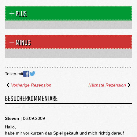
PLUS
MINUS
Teilen mit
Vorherige Rezension
Nächste Rezension
BESUCHERKOMMENTARE
Steven
| 06.09.2009
Hallo,
habe mir vor kurzen das Spiel gekauft und mich richtig darauf