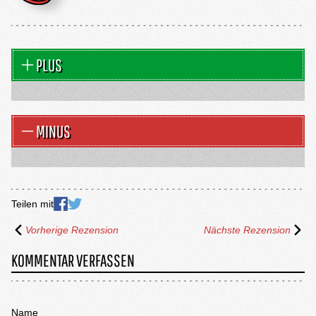
PLUS
MINUS
Teilen mit
Vorherige Rezension
Nächste Rezension
KOMMENTAR VERFASSEN
Name