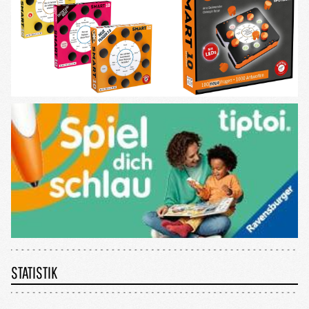
STATISTIK