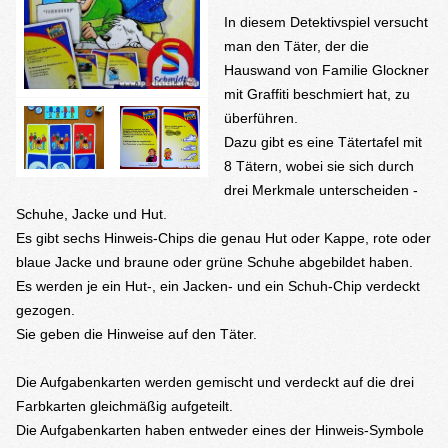
In diesem Detektivspiel versucht
man den Täter, der die
Hauswand von Familie Glockner
mit Graffiti beschmiert hat, zu
überführen.
Dazu gibt es eine Tätertafel mit
8 Tätern, wobei sie sich durch
drei Merkmale unterscheiden -
Schuhe, Jacke und Hut.
Es gibt sechs Hinweis-Chips die genau Hut oder Kappe, rote oder
blaue Jacke und braune oder grüne Schuhe abgebildet haben.
Es werden je ein Hut-, ein Jacken- und ein Schuh-Chip verdeckt
gezogen.
Sie geben die Hinweise auf den Täter.
Die Aufgabenkarten werden gemischt und verdeckt auf die drei
Farbkarten gleichmäßig aufgeteilt.
Die Aufgabenkarten haben entweder eines der Hinweis-Symbole