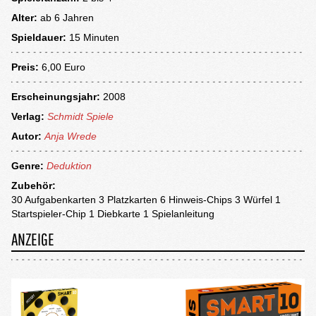
Alter:
ab
6 Jahren
Spieldauer:
15 Minuten
Preis:
6,00 Euro
Erscheinungsjahr:
2008
Verlag:
Schmidt Spiele
Autor:
Anja Wrede
Genre:
Deduktion
Zubehör:
30 Aufgabenkarten 3 Platzkarten 6 Hinweis-Chips 3 Würfel 1
Startspieler-Chip 1 Diebkarte 1 Spielanleitung
ANZEIGE