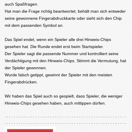
auch Spaßfragen.
Hat man die Frage richtig beantwortet, behält man sich entweder
seine gewonnene Fingerabdruckkarte oder sieht sich den Chip
mit dem passenden Symbol an.
Das Spiel endet, wenn ein Spieler alle drei Hinweis-Chips
gesehen hat. Die Runde endet erst beim Startspieler.
Der Spieler sagt die passende Nummer und kontrolliert seine
Verdächtigung mit den Hinweis-Chips. Stimmt die Vermutung, hat
der Spieler gewonnen.
Wurde falsch getippt, gewinnt der Spieler mit den meisten
Fingerabdrücken.
Wir haben das Spiel auch so gespielt, dass Spieler, die weniger
Hinweis-Chips gesehen haben, auch mittippen dürfen.