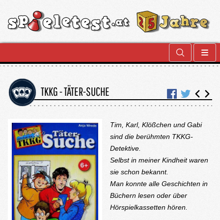
TKKG - TÄTER-SUCHE
Tim, Karl, Klößchen und Gabi
sind die berühmten TKKG-
Detektive.
Selbst in meiner Kindheit waren
sie schon bekannt.
Man konnte alle Geschichten in
Büchern lesen oder über
Hörspielkassetten hören.