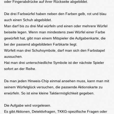
oder Fingerabdrücke auf ihrer Rückseite abgebildet.
Die drei Farbwürfel haben neben den Farben gelb, rot und blau
auch einen Schuh abgebildet.
Man darf bis zu drei Mal würfeln und einen oder mehrere Würfel
beiseite legen. Wenn man mindestens zwei Würfel einer Farbe
gewürfelt hat, gibt man einem Mitspieler die Aufgabenkarte, die
bei der passend abgebildeten Farbkarte liegt.
Würfelt man drei Schuhsymbole, darf man sich den Farbstapel
aussuchen.
Hat man drei unterschiedliche Symbole ist der nächste Spieler
sofort an der Reihe.
Da man jeden Hinweis-Chip einmal ansehen muss, kann man mit
seinem Würfelglück versuchen, die passende Aktionskarte zu
erwürfeln. So ist eine kleine Taktiermöglichkeit gegeben.
Die Aufgabe wird vorgelesen.
Es gibt Aktionen, Detektivfragen, TKKG-spezifische Fragen oder