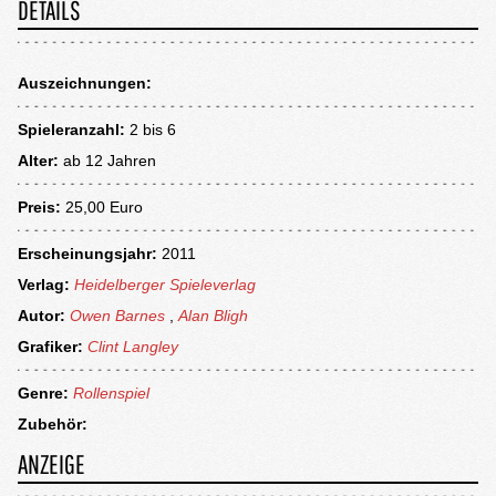
DETAILS
Auszeichnungen:
Spieleranzahl:
2 bis 6
Alter:
ab
12 Jahren
Preis:
25,00 Euro
Erscheinungsjahr:
2011
Verlag:
Heidelberger Spieleverlag
Autor:
Owen Barnes
,
Alan Bligh
Grafiker:
Clint Langley
Genre:
Rollenspiel
Zubehör:
ANZEIGE