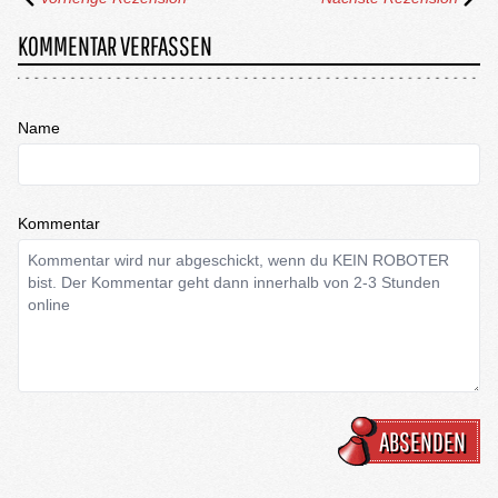
KOMMENTAR VERFASSEN
Name
Kommentar
ABSENDEN