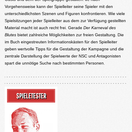
Vorgehensweise kann der Spielleiter seine Spieler mit den
unterschiedlichsten Szenen und Figuren konfrontieren. Wie viele
Spielsitzungen jeder Spielleiter aus dem zur Verfügung gestellten
Material macht ist auch recht frei. Gerade
Der Karneval des
Blutes
bietet zahlreiche Möglichkeiten zur freien Gestaltung. Die
im Buch eingestreuten Informationskästen für den Spielleiter
geben wertvolle Tipps für die Gestaltung der Kampagne und die
zentrale Darstellung der Spielwerte der NSC und Antagonisten
spart die unnötige Suche nach bestimmten Personen.
SPIELETESTER