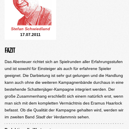
Stefan Schwiedland
17.07.2011
FAZIT
Das Abenteuer richtet sich an Spielrunden aller Erfahrungsstufen
und ist sowohl für Einsteiger als auch für erfahrene Spieler
geeignet. Die Darbietung ist sehr gut gelungen und die Handlung
kann auch ohne die weiteren Kampagnenbände durchaus in eine
bestehende Schattenjäger-Kampagne integriert werden. Der
große Zusammenhang erschließt sich einem natürlich erst, wenn
man sich mit dem kompletten Vermächtnis des Eramus Haarlock
befasst. Ob die Qualität der Kampagne gehalten wird, werden wir
im zweiten Band
Stadt der Verdammnis
sehen.