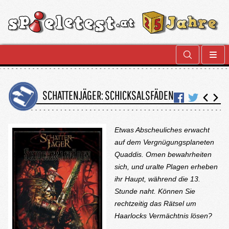
SCHATTENJÄGER: SCHICKSALSFÄDEN
Etwas Abscheuliches erwacht
auf dem Vergnügungsplaneten
Quaddis. Omen bewahrheiten
sich, und uralte Plagen erheben
ihr Haupt, während die 13.
Stunde naht. Können Sie
rechtzeitig das Rätsel um
Haarlocks Vermächtnis lösen?