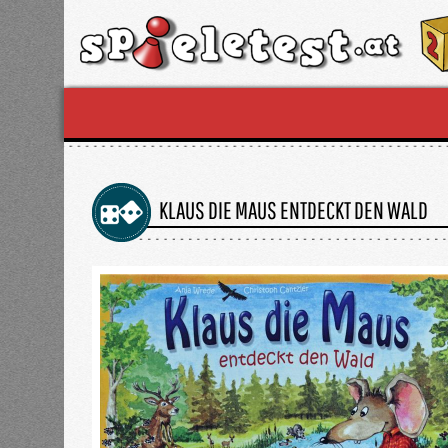
KLAUS DIE MAUS ENTDECKT DEN WALD