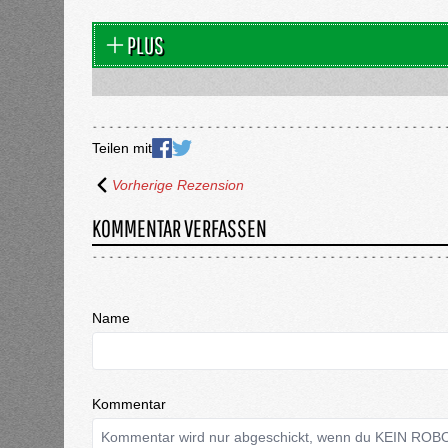
PLUS
Teilen mit
Vorherige Rezension
KOMMENTAR VERFASSEN
Name
Kommentar