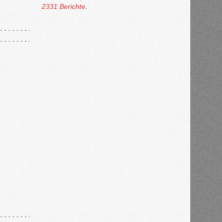
2331 Berichte
.