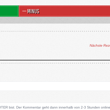
MINUS
Nächste Rez