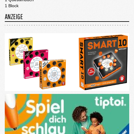
1 Block
ANZEIGE