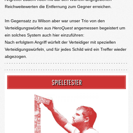
Reichweitewerten die Entfernung zum Gegner erreichen.
Im Gegensatz zu Wilson aber war unser Trio von den
Verteidigungswürfen aus
HeroQuest
angemessen begeistert um
ein solches System auch hier einzuführen:
Nach erfolgtem Angriff würfelt der Verteidiger mit speziellen
Verteidigungswürfeln, und für jedes Schild wird ein Treffer wieder
abgezogen.
SPIELETESTER