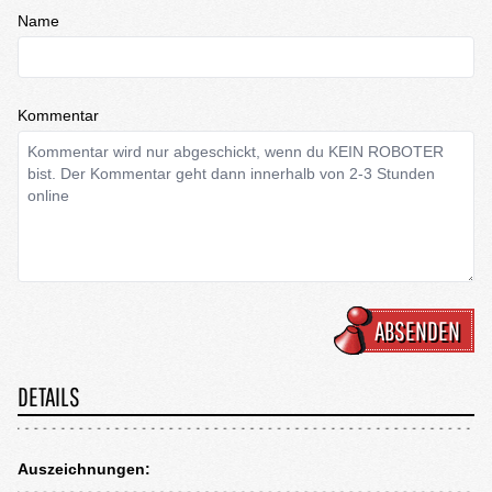
Name
Kommentar
ABSENDEN
DETAILS
Auszeichnungen: