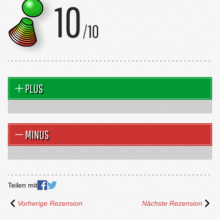
PLUS
MINUS
Teilen mit
Vorherige Rezension
Nächste Rezension