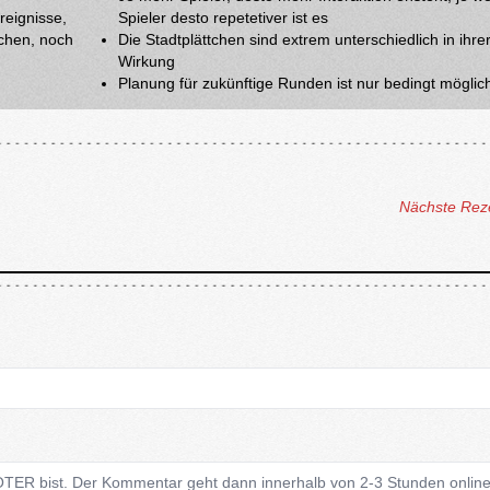
reignisse,
Spieler desto repetetiver ist es
tchen, noch
Die Stadtplättchen sind extrem unterschiedlich in ihre
Wirkung
Planung für zukünftige Runden ist nur bedingt möglic
Nächste Rez