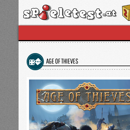
AGE OF THIEVES