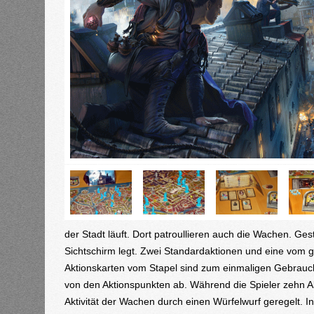
der Stadt läuft. Dort patroullieren auch die Wachen. Ge
Sichtschirm legt. Zwei Standardaktionen und eine vom 
Aktionskarten vom Stapel sind zum einmaligen Gebrauc
von den Aktionspunkten ab. Während die Spieler zehn Akt
Aktivität der Wachen durch einen Würfelwurf geregelt. 