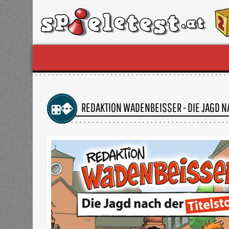
REDAKTION WADENBEISSER - DIE JAGD N