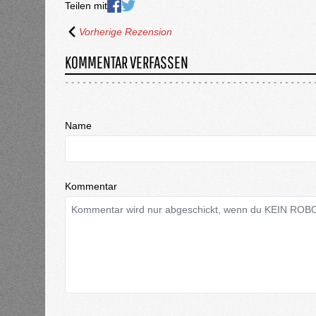
Teilen mit
Vorherige Rezension
KOMMENTAR VERFASSEN
Name
Kommentar