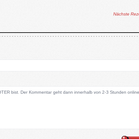
Nächste Rez