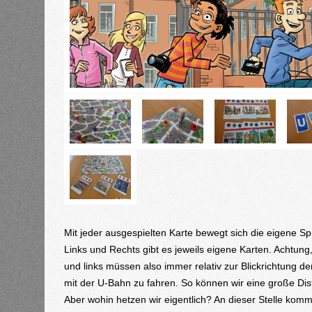
Mit jeder ausgespielten Karte bewegt sich die eigene Sp
Links und Rechts gibt es jeweils eigene Karten. Achtung
und links müssen also immer relativ zur Blickrichtung d
mit der U-Bahn zu fahren. So können wir eine große Dis
Aber wohin hetzen wir eigentlich? An dieser Stelle komme