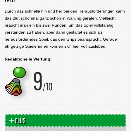
Durch das schnelle hin und her bei den Herausforderungen kann
das Blut schonmal ganz schön in Wallung geraten. Vielleicht
braucht man ein bis zwei Runden, um das Spiel vollständig
verstanden zu haben, aber dann gestaltet es sich als
herausforderndes Spiel, das den Grips beansprucht. Gerade
ehrgeizige Spielerinnen können sich hier voll ausleben.
Redaktionelle Wertung:
PLUS