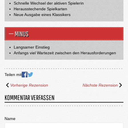
Schnelle Wechsel der aktiven Spielerin
Herausstechende Spielkarten
Neue Ausgabe eines Klassikers
MINUS
Langsamer Einstieg
Anfangs viel Wartezeit zwischen den Herausforderungen
Teilen mit
Vorherige Rezension
Nächste Rezension
KOMMENTAR VERFASSEN
Name