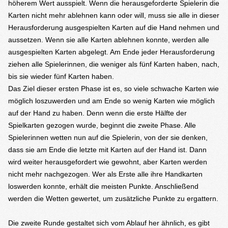
höherem Wert ausspielt. Wenn die herausgeforderte Spielerin die
Karten nicht mehr ablehnen kann oder will, muss sie alle in dieser
Herausforderung ausgespielten Karten auf die Hand nehmen und
aussetzen. Wenn sie alle Karten ablehnen konnte, werden alle
ausgespielten Karten abgelegt. Am Ende jeder Herausforderung
ziehen alle Spielerinnen, die weniger als fünf Karten haben, nach,
bis sie wieder fünf Karten haben.
Das Ziel dieser ersten Phase ist es, so viele schwache Karten wie
möglich loszuwerden und am Ende so wenig Karten wie möglich
auf der Hand zu haben. Denn wenn die erste Hälfte der
Spielkarten gezogen wurde, beginnt die zweite Phase. Alle
Spielerinnen wetten nun auf die Spielerin, von der sie denken,
dass sie am Ende die letzte mit Karten auf der Hand ist. Dann
wird weiter herausgefordert wie gewohnt, aber Karten werden
nicht mehr nachgezogen. Wer als Erste alle ihre Handkarten
loswerden konnte, erhält die meisten Punkte. Anschließend
werden die Wetten gewertet, um zusätzliche Punkte zu ergattern.
Die zweite Runde gestaltet sich vom Ablauf her ähnlich, es gibt