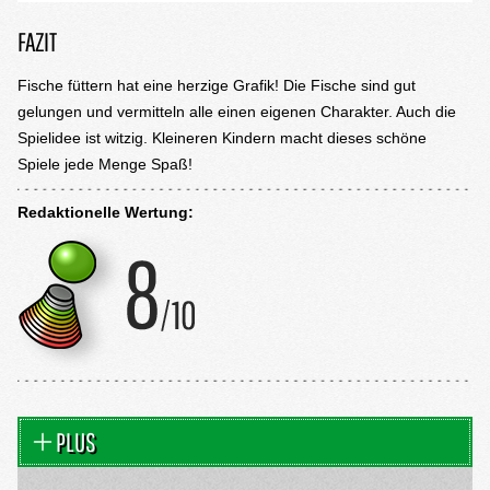
FAZIT
Fische füttern hat eine herzige Grafik! Die Fische sind gut
gelungen und vermitteln alle einen eigenen Charakter. Auch die
Spielidee ist witzig. Kleineren Kindern macht dieses schöne
Spiele jede Menge Spaß!
Redaktionelle Wertung:
PLUS