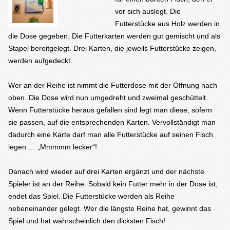
vor sich auslegt. Die
Futterstücke aus Holz werden in
die Dose gegeben. Die Futterkarten werden gut gemischt und als
Stapel bereitgelegt. Drei Karten, die jeweils Futterstücke zeigen,
werden aufgedeckt.
Wer an der Reihe ist nimmt die Futterdose mit der Öffnung nach
oben. Die Dose wird nun umgedreht und zweimal geschüttelt.
Wenn Futterstücke heraus gefallen sind legt man diese, sofern
sie passen, auf die entsprechenden Karten. Vervollständigt man
dadurch eine Karte darf man alle Futterstücke auf seinen Fisch
legen … „Mmmmm lecker“!
Danach wird wieder auf drei Karten ergänzt und der nächste
Spieler ist an der Reihe. Sobald kein Futter mehr in der Dose ist,
endet das Spiel. Die Futterstücke werden als Reihe
nebeneinander gelegt. Wer die längste Reihe hat, gewinnt das
Spiel und hat wahrscheinlich den dicksten Fisch!