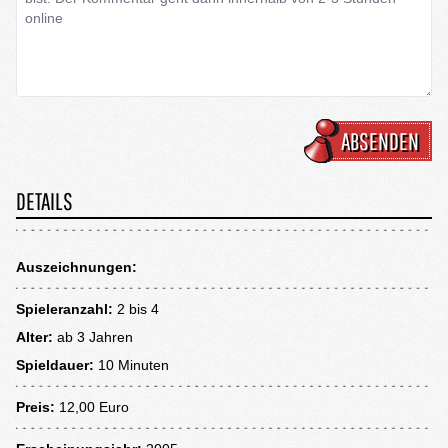
ABSENDEN
DETAILS
Auszeichnungen:
Spieleranzahl:
2 bis 4
Alter:
ab
3 Jahren
Spieldauer:
10 Minuten
Preis:
12,00 Euro