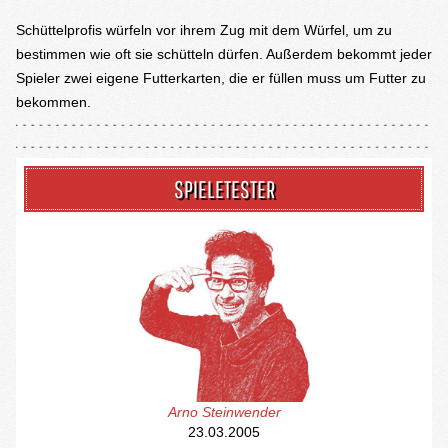
Schüttelprofis würfeln vor ihrem Zug mit dem Würfel, um zu
bestimmen wie oft sie schütteln dürfen. Außerdem bekommt jeder
Spieler zwei eigene Futterkarten, die er füllen muss um Futter zu
bekommen.
SPIELETESTER
Arno Steinwender
23.03.2005