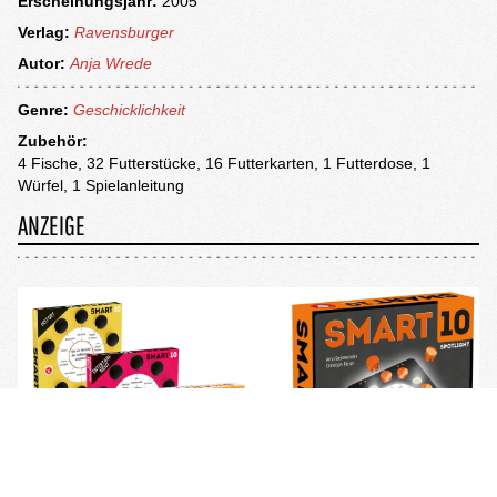
Erscheinungsjahr:
2005
Verlag:
Ravensburger
Autor:
Anja Wrede
Genre:
Geschicklichkeit
Zubehör:
4 Fische, 32 Futterstücke, 16 Futterkarten, 1 Futterdose, 1
Würfel, 1 Spielanleitung
ANZEIGE