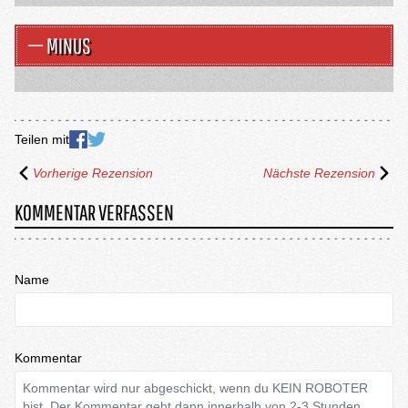
MINUS
Teilen mit
Vorherige Rezension
Nächste Rezension
KOMMENTAR VERFASSEN
Name
Kommentar