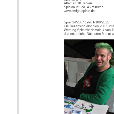
Alter: ab 10 Jahren
Spieldauer: ca. 45 Minuten
www.amigo-spiele.de
Spiel 14/2007 1996 R180/2021
Die Rezension erschien 2007 unte
Wertung Spielreiz damals 4 von 1
das entspricht: Nächsten Monat w