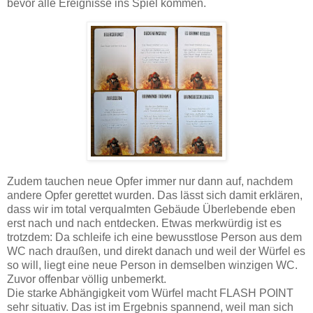
bevor alle Ereignisse ins Spiel kommen.
Zudem tauchen neue Opfer immer nur dann auf, nachdem
andere Opfer gerettet wurden. Das lässt sich damit erklären,
dass wir im total verqualmten Gebäude Überlebende eben
erst nach und nach entdecken. Etwas merkwürdig ist es
trotzdem: Da schleife ich eine bewusstlose Person aus dem
WC nach draußen, und direkt danach und weil der Würfel es
so will, liegt eine neue Person in demselben winzigen WC.
Zuvor offenbar völlig unbemerkt.
Die starke Abhängigkeit vom Würfel macht FLASH POINT
sehr situativ. Das ist im Ergebnis spannend, weil man sich