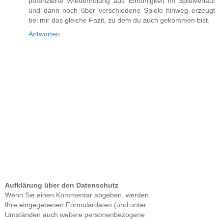
potenzierte Wiederholung aus Eintönigkeit im Spielverlauf
und dann noch über verschiedene Spiele hinweg erzeugt
bei mir das gleiche Fazit, zu dem du auch gekommen bist.
Antworten
Aufklärung über den Datenschutz
Wenn Sie einen Kommentar abgeben, werden
Ihre eingegebenen Formulardaten (und unter
Umständen auch weitere personenbezogene