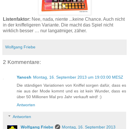
Listenfaktor:
Nee, nada, niente ...keine Chance. Auch nicht
in der kniffeligeren Variante. Die macht das Spiel nicht
wirklich besser … nur langatmiger, zäher.
Wolfgang Friebe
2 Kommentare:
Yanosh
Montag, 16. September 2013 um 19:03:00 MESZ
Die ständigen Variationen von Kniffel sorgen dafür, dass es
nie aus der Mode kommt und es ist kein Wunder, dass es
über 50 Millionen Mal pro Jahr verkauft wird! :)
Antworten
Antworten
Wolfgang Friebe
Montag, 16. September 2013