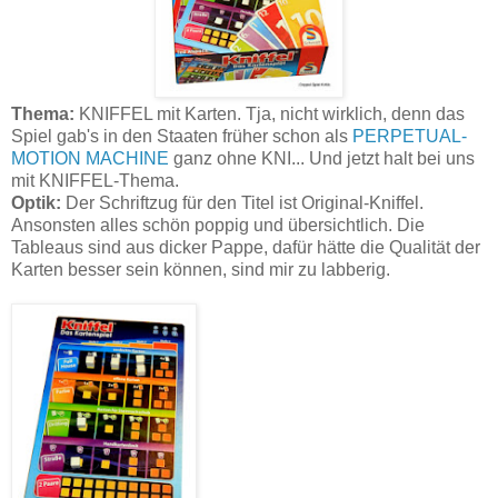
Thema:
KNIFFEL mit Karten. Tja, nicht wirklich, denn das
Spiel gab's in den Staaten früher schon als
PERPETUAL-
MOTION MACHINE
ganz ohne KNI... Und jetzt halt bei uns
mit KNIFFEL-Thema.
Optik:
Der Schriftzug für den Titel ist Original-Kniffel.
Ansonsten alles schön poppig und übersichtlich. Die
Tableaus sind aus dicker Pappe, dafür hätte die Qualität der
Karten besser sein können, sind mir zu labberig.