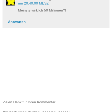
um 20:40:00 MESZ
Meinste wirklich 50 Millionen?!
Antworten
Vielen Dank für Ihren Kommentar.