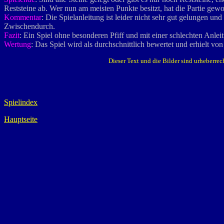
Reststeine ab. Wer nun am meisten Punkte besitzt, hat die Partie gew
Kommentar
: Die Spielanleitung ist leider nicht sehr gut gelungen und 
Zwischendurch.
Fazit
: Ein Spiel ohne besonderen Pfiff und mit einer schlechten Anlei
Wertung
: Das Spiel wird als durchschnittlich bewertet und erhielt vo
Dieser Text und die Bilder sind urheberrec
Spielindex
Hauptseite