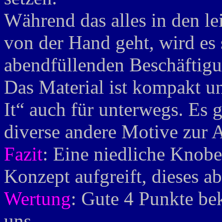
Während das alles in den le
von der Hand geht, wird es 
abendfüllenden Beschäftigu
Das Material ist kompakt un
It“ auch für unterwegs. Es
diverse andere Motive zur 
Fazit
: Eine niedliche Knobe
Konzept aufgreift, dieses ab
Wertung
: Gute 4 Punkte be
uns.