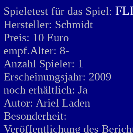
FLI
Spieletest für das Spiel:
Hersteller: Schm
Preis: 10 Euro
empf.Alter: 8-
Anzahl Spieler: 1
Erscheinungsjahr: 2009
noch erhältlich: Ja
Autor: Ariel Laden
Besonderheit:
Veröffentlichung des Berich