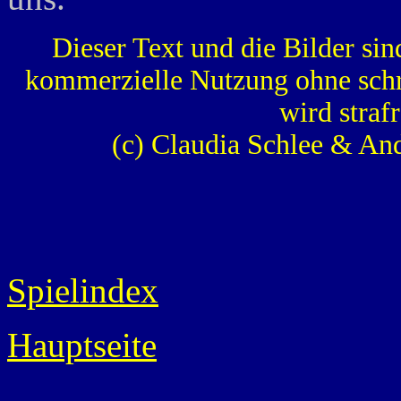
Dieser Text und die Bilder sin
kommerzielle Nutzung ohne schr
wird strafr
(c) Claudia Schlee & An
Spielindex
Hauptseite