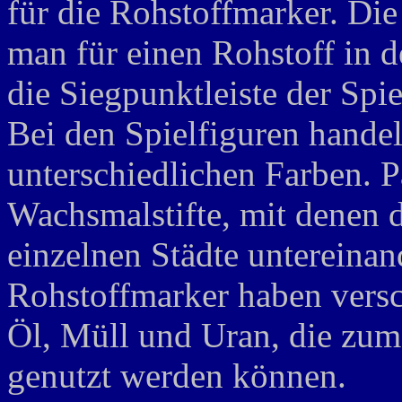
für die Rohstoffmarker. Die
man für einen Rohstoff in d
die Siegpunktleiste der Spie
Bei den Spielfiguren handel
unterschiedlichen Farben. P
Wachsmalstifte, mit denen 
einzelnen Städte untereinan
Rohstoffmarker haben vers
Öl, Müll und Uran, die zum
genutzt werden können.