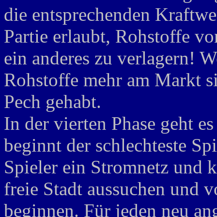
die entsprechenden Kraftwer
Partie erlaubt, Rohstoffe v
ein anderes zu verlagern! W
Rohstoffe mehr am Markt si
Pech gehabt.
In der vierten Phase geht e
beginnt der schlechteste Spi
Spieler ein Stromnetz und k
freie Stadt aussuchen und 
beginnen. Für jeden neu an