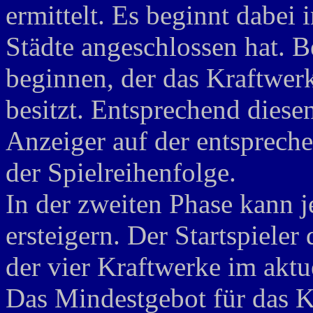
ermittelt. Es beginnt dabei 
Städte angeschlossen hat. B
beginnen, der das Kraftwe
besitzt. Entsprechend diese
Anzeiger auf der entsprech
der Spielreihenfolge.
In der zweiten Phase kann 
ersteigern. Der Startspieler
der vier Kraftwerke im aktu
Das Mindestgebot für das K