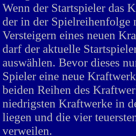
Wenn der Startspieler das K
der in der Spielreihenfolge
Versteigern eines neuen Kr
darf der aktuelle Startspiel
auswählen. Bevor dieses nun
Spieler eine neue Kraftwerks
beiden Reihen des Kraftwerk
niedrigsten Kraftwerke in 
liegen und die vier teuers
verweilen.