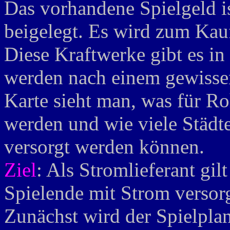
Das vorhandene Spielgeld i
beigelegt. Es wird zum Kau
Diese Kraftwerke gibt es i
werden nach einem gewisse
Karte sieht man, was für Ro
werden und wie viele Städt
versorgt werden können.
Ziel
: Als Stromlieferant gilt
Spielende mit Strom versor
Zunächst wird der Spielplan