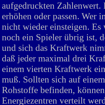
aufgedruckten Zahlenwert.
erhöhen oder passen. Wer i
nicht wieder einsteigen. Es 
noch ein Spieler übrig ist, 
und sich das Kraftwerk nimm
daß jeder maximal drei Kra
einem vierten Kraftwerk ein
muß. Sollten sich auf eine
Rohstoffe befinden, können
Energiezentren verteilt wer