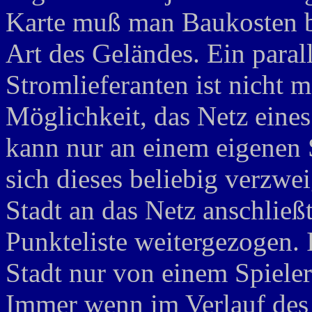
Karte muß man Baukosten be
Art des Geländes. Ein paral
Stromlieferanten ist nicht m
Möglichkeit, das Netz eines
kann nur an einem eigenen 
sich dieses beliebig verzwei
Stadt an das Netz anschließt
Punkteliste weitergezogen. 
Stadt nur von einem Spiele
Immer wenn im Verlauf des 