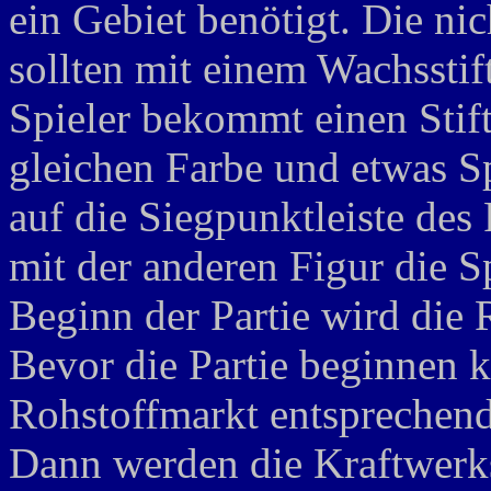
ein Gebiet benötigt. Die nic
sollten mit einem Wachsstif
Spieler bekommt einen Stift
gleichen Farbe und etwas S
auf die Siegpunktleiste de
mit der anderen Figur die S
Beginn der Partie wird die 
Bevor die Partie beginnen ka
Rohstoffmarkt entsprechen
Dann werden die Kraftwerks