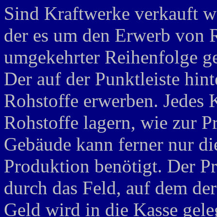
Sind Kraftwerke verkauft wo
der es um den Erwerb von R
umgekehrter Reihenfolge ge
Der auf der Punktleiste hint
Rohstoffe erwerben. Jedes 
Rohstoffe lagern, wie zur P
Gebäude kann ferner nur die
Produktion benötigt. Der Pr
durch das Feld, auf dem der
Geld wird in die Kasse gel