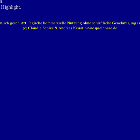
t.
 Highlight.
htlich geschützt. Jegliche kommerzielle Nutzung ohne schriftliche Genehmigung ist 
(c) Claudia Schlee & Andreas Keirat, www.spielphase.de