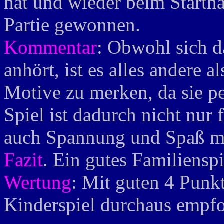
hat und wieder beim Startha
Partie gewonnen.
Kommentar
: Obwohl sich 
anhört, ist es alles andere a
Motive zu merken, da sie 
Spiel ist dadurch nicht nur 
auch Spannung und Spaß m
Fazit
. Ein gutes Familienspi
Wertung
: Mit guten 4 Punk
Kinderspiel durchaus empf