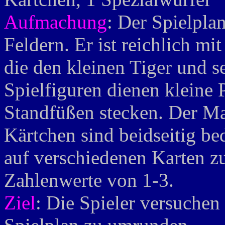
Aufmachung
: Der Spielpla
Feldern. Er ist reichlich mi
die den kleinen Tiger und s
Spielfiguren dienen kleine 
Standfüßen stecken. Der Ma
Kärtchen sind beidseitig be
auf verschiedenen Karten zu
Zahlenwerte von 1-3.
Ziel
: Die Spieler versuchen