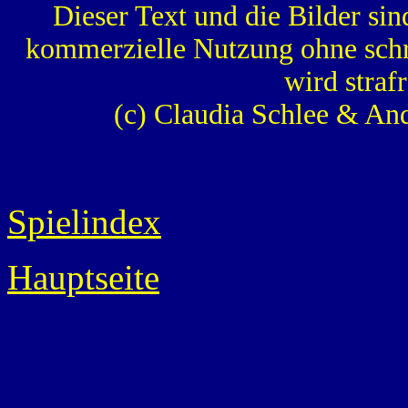
Dieser Text und die Bilder sin
kommerzielle Nutzung ohne schr
wird strafr
(c) Claudia Schlee & An
Spielindex
Hauptseite