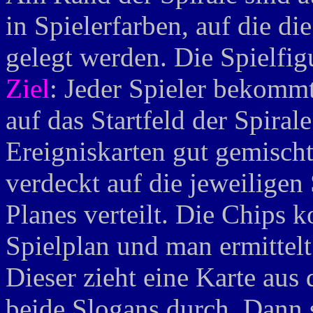
in Spielerfarben, auf die d
gelegt werden. Die Spielfig
Ziel
: Jeder Spieler bekommt 
auf das Startfeld der Spira
Ereigniskarten gut gemischt,
verdeckt auf die jeweiligen
Planes verteilt. Die Chips
Spielplan und man ermittelt 
Dieser zieht eine Karte aus 
beide Slogans durch. Dann s