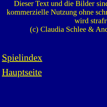
Dieser Text und die Bilder sin
kommerzielle Nutzung ohne schr
wird strafr
(c) Claudia Schlee & An
Spielindex
Hauptseite