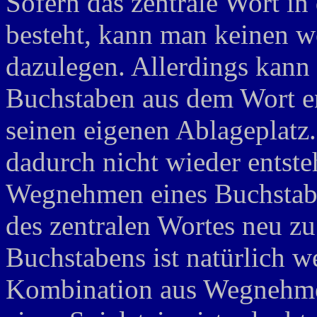
Sofern das zentrale Wort in
besteht, kann man keinen w
dazulegen. Allerdings kann 
Buchstaben aus dem Wort en
seinen eigenen Ablageplatz
dadurch nicht wieder entste
Wegnehmen eines Buchstabe
des zentralen Wortes neu zu
Buchstabens ist natürlich w
Kombination aus Wegnehme