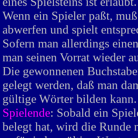
eines Spielsteins ist erlaubt.
Wenn ein Spieler paßt, muß
abwerfen und spielt entspr
Sofern man allerdings einen
man seinen Vorrat wieder a
Die gewonnenen Buchstaben 
gelegt werden, daß man dam
gültige Wörter bilden kann.
Spielende
: Sobald ein Spie
belegt hat, wird die Runde 