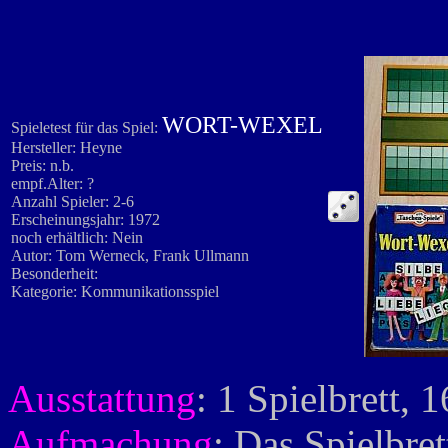
WORT-WEXEL
Spieletest für das Spiel:
Hersteller: Heyne
Preis: n.b.
empf.Alter: ?
Anzahl Spieler: 2-6
Erscheinungsjahr: 1972
noch erhältlich: Nein
Autor: Tom Werneck, Frank Ullmann
Besonderheit:
Kategorie: Kommunikationsspiel
Ausstattung
: 1 Spielbrett,
Aufmachung
: Das Spielbret