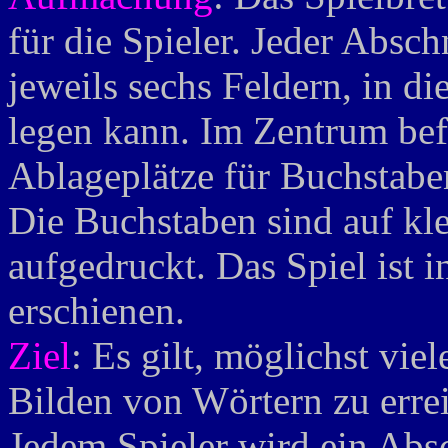
für die Spieler. Jeder Absch
jeweils sechs Feldern, in d
legen kann. Im Zentrum bef
Ablageplätze für Buchstabe
Die Buchstaben sind auf kl
aufgedruckt. Das Spiel ist i
erschienen.
Ziel
: Es gilt, möglichst vie
Bilden von Wörtern zu erre
Jedem Spieler wird ein Abs