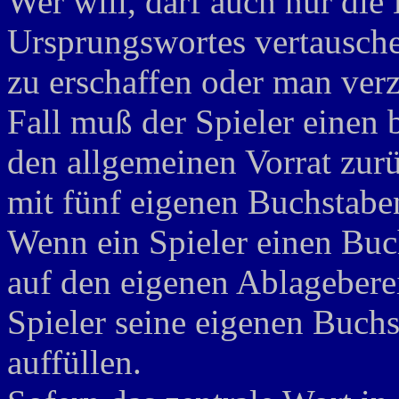
Wer will, darf auch nur die
Ursprungswortes vertausche
zu erschaffen oder man verz
Fall muß der Spieler einen 
den allgemeinen Vorrat zur
mit fünf eigenen Buchstabe
Wenn ein Spieler einen Buch
auf den eigenen Ablageberei
Spieler seine eigenen Buchs
auffüllen.