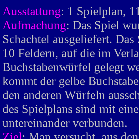
Ausstattung
: 1 Spielplan, 
Aufmachung
: Das Spiel wu
Schachtel ausgeliefert. Das 
10 Feldern, auf die im Verl
Buchstabenwürfel gelegt wer
kommt der gelbe Buchstabe
den anderen Würfeln ausschl
des Spielplans sind mit ein
untereinander verbunden.
Ziel
: Man versucht, aus de