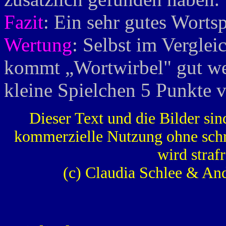
Fazit
: Ein sehr gutes Wortsp
Wertung
: Selbst im Verglei
kommt „Wortwirbel" gut weg
kleine Spielchen 5 Punkte v
Dieser Text und die Bilder sin
kommerzielle Nutzung ohne schr
wird strafr
(c) Claudia Schlee & An