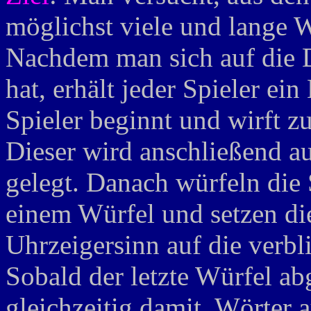
möglichst viele und lange W
Nachdem man sich auf die D
hat, erhält jeder Spieler ein
Spieler beginnt und wirft z
Dieser wird anschließend auf
gelegt. Danach würfeln die 
einem Würfel und setzen di
Uhrzeigersinn auf die verbl
Sobald der letzte Würfel abg
gleichzeitig damit, Wörter 