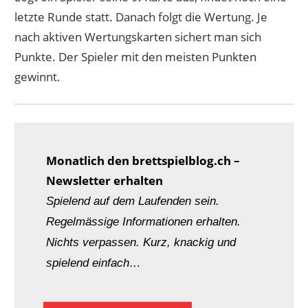
letzte Runde statt. Danach folgt die Wertung. Je
nach aktiven Wertungskarten sichert man sich
Punkte. Der Spieler mit den meisten Punkten
gewinnt.
Monatlich den brettspielblog.ch –
Newsletter erhalten
Spielend auf dem Laufenden sein.
Regelmässige Informationen erhalten.
Nichts verpassen. Kurz, knackig und
spielend einfach…