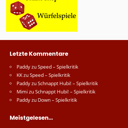
Letzte Kommentare
Paddy
zu
Speed – Spielkritik
KK
zu
Speed – Spielkritik
Paddy
zu
Schnappt Hubi! – Spielkritik
Mimi
zu
Schnappt Hubi! – Spielkritik
Paddy
zu
Down – Spielkritik
Meistgelesen…