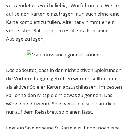
verwendet er zwei beliebige Würfel, um die Werte
auf seinen Karten einzutragen, nun auch ohne eine
Karte komplett zu füllen. Alternativ nimmt er ein
verdecktes Plättchen, um es allenfalls in seine
Auslage zu legen.
Das bedeutet, dass in den nicht aktiven Spielrunden
die Vorbereitungen getroffen werden sollten, um
als aktiver Spieler Karten abzuschliessen. Im besten
Fall ohne den Mitspielern etwas zu gönnen. Das
wäre eine effiziente Spielweise, die sich natürlich
nur auf dem Reissbrett so planen lässt.
Legt ein Spieler seine 9. Karte aus, findet noch eine