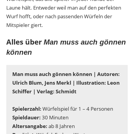
Laune hält. Entweder weil man auf den perfekten
Wurf hofft, oder nach passenden Würfeln der
Mitspieler giert.
Alles über
Man muss auch gönnen
können
Man muss auch gönnen können | Autoren:
Ulrich Blum, Jens Merkl | Illustration: Leon
Schiffer | Verlag: Schmidt
Spielerzahl:
Würfelspiel für 1 – 4 Personen
Spieldauer:
30 Minuten
Altersangabe:
ab 8 Jahren