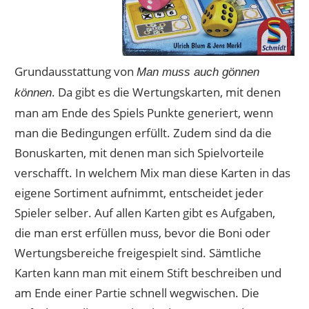
Grundausstattung von
Man muss auch gönnen
. Da gibt es die Wertungskarten, mit denen
können
man am Ende des Spiels Punkte generiert, wenn
man die Bedingungen erfüllt. Zudem sind da die
Bonuskarten, mit denen man sich Spielvorteile
verschafft. In welchem Mix man diese Karten in das
eigene Sortiment aufnimmt, entscheidet jeder
Spieler selber. Auf allen Karten gibt es Aufgaben,
die man erst erfüllen muss, bevor die Boni oder
Wertungsbereiche freigespielt sind. Sämtliche
Karten kann man mit einem Stift beschreiben und
am Ende einer Partie schnell wegwischen. Die