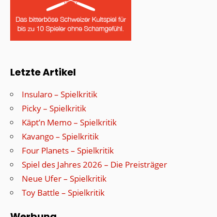
Letzte Artikel
Insularo – Spielkritik
Picky – Spielkritik
Käpt’n Memo – Spielkritik
Kavango – Spielkritik
Four Planets – Spielkritik
Spiel des Jahres 2026 – Die Preisträger
Neue Ufer – Spielkritik
Toy Battle – Spielkritik
Werbung