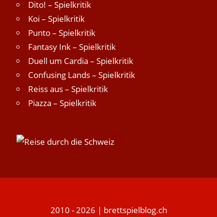
Dito! – Spielkritik
Koi – Spielkritik
Punto – Spielkritik
Fantasy Ink – Spielkritik
Duell um Cardia – Spielkritik
Confusing Lands – Spielkritik
Reiss aus – Spielkritik
Piazza – Spielkritik
2010 - 2026 | brettspielblog.ch