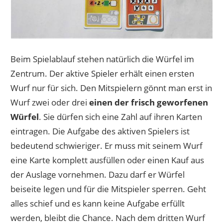
Beim Spielablauf stehen natürlich die Würfel im
Zentrum. Der aktive Spieler erhält einen ersten
Wurf nur für sich. Den Mitspielern gönnt man erst in
Wurf zwei oder drei
einen der frisch geworfenen
Würfel
. Sie dürfen sich eine Zahl auf ihren Karten
eintragen. Die Aufgabe des aktiven Spielers ist
bedeutend schwieriger. Er muss mit seinem Wurf
eine Karte komplett ausfüllen oder einen Kauf aus
der Auslage vornehmen. Dazu darf er Würfel
beiseite legen und für die Mitspieler sperren. Geht
alles schief und es kann keine Aufgabe erfüllt
werden, bleibt die Chance. Nach dem dritten Wurf