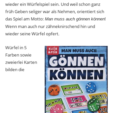
wieder ein Würfelspiel sein. Und weil schon ganz
früh Geben seliger war als Nehmen, orientiert sich
das Spiel am Motto:
!
Man muss auch gönnen können
Wenn man auch nur zähneknirschend hin und
wieder seine Würfel opfert.
Würfel in 5
Farben sowie
zweierlei Karten
bilden die