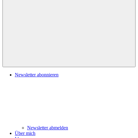
Navigation
Newsletter abonnieren
Newsletter abmelden
Über mich