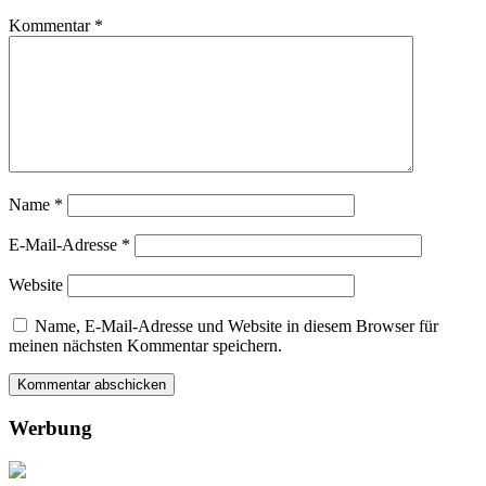
Kommentar
*
Name
*
E-Mail-Adresse
*
Website
Name, E-Mail-Adresse und Website in diesem Browser für
meinen nächsten Kommentar speichern.
Werbung