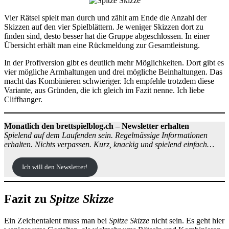
Vier Rätsel spielt man durch und zählt am Ende die Anzahl der
Skizzen auf den vier Spielblättern. Je weniger Skizzen dort zu
finden sind, desto besser hat die Gruppe abgeschlossen. In einer
Übersicht erhält man eine Rückmeldung zur Gesamtleistung.
In der Profiversion gibt es deutlich mehr Möglichkeiten. Dort gibt es
vier mögliche Armhaltungen und drei mögliche Beinhaltungen. Das
macht das Kombinieren schwieriger. Ich empfehle trotzdem diese
Variante, aus Gründen, die ich gleich im Fazit nenne. Ich liebe
Cliffhanger.
Monatlich den brettspielblog.ch – Newsletter erhalten
Spielend auf dem Laufenden sein. Regelmässige Informationen
erhalten. Nichts verpassen. Kurz, knackig und spielend einfach…
Ich will den Newsletter!
Fazit zu
Spitze Skizze
Ein Zeichentalent muss man bei
Spitze Skizze
nicht sein. Es geht hier