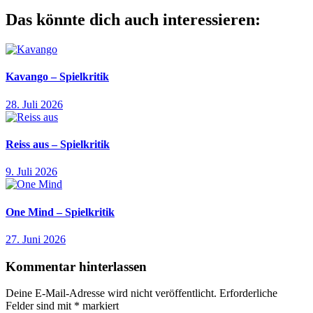
Beitrag:
Das könnte dich auch interessieren:
Kavango – Spielkritik
28. Juli 2026
Reiss aus – Spielkritik
9. Juli 2026
One Mind – Spielkritik
27. Juni 2026
Kommentar hinterlassen
Deine E-Mail-Adresse wird nicht veröffentlicht.
Erforderliche
Felder sind mit
*
markiert