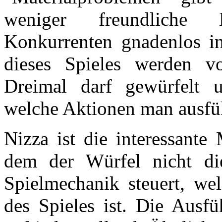
weniger freundliche M
Konkurrenten gnadenlos in
dieses Spieles werden v
Dreimal darf gewürfelt u
welche Aktionen man ausfü
Nizza ist die interessante
dem der Würfel nicht di
Spielmechanik steuert, we
des Spieles ist. Die Ausfü