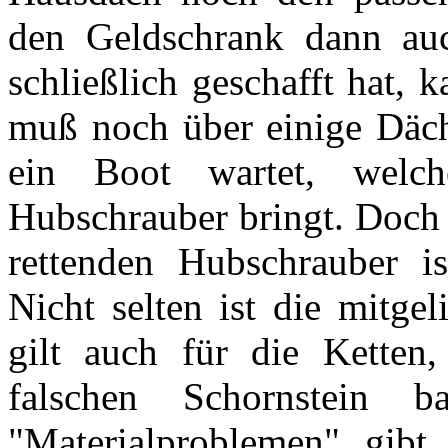
den Geldschrank dann au
schließlich geschafft hat, 
muß noch über einige Däch
ein Boot wartet, wel
Hubschrauber bringt. Doch 
rettenden Hubschrauber is
Nicht selten ist die mitgel
gilt auch für die Kette
falschen Schornstein 
"Materialproblemen" gib