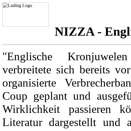
NIZZA - Engl
"Englische Kronjuwele
verbreitete sich bereits v
organisierte Verbrecherba
Coup geplant und ausgefü
Wirklichkeit passieren 
Literatur dargestellt und 