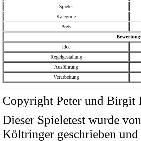
Spieler
Kategorie
Preis
Bewertung
Idee
Regelgestaltung
Ausführung
Verarbeitung
Copyright Peter und Birgit
Dieser Spieletest wurde von
Költringer geschrieben und 