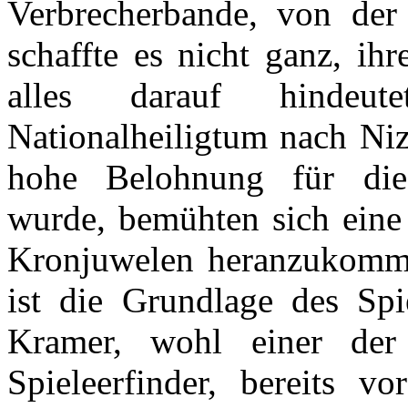
Verbrecherbande, von der 
schaffte es nicht ganz, ih
alles darauf hindeut
Nationalheiligtum nach Niz
hohe Belohnung für die 
wurde, bemühten sich eine
Kronjuwelen heranzukomme
ist die Grundlage des Sp
Kramer, wohl einer der 
Spieleerfinder, bereits v