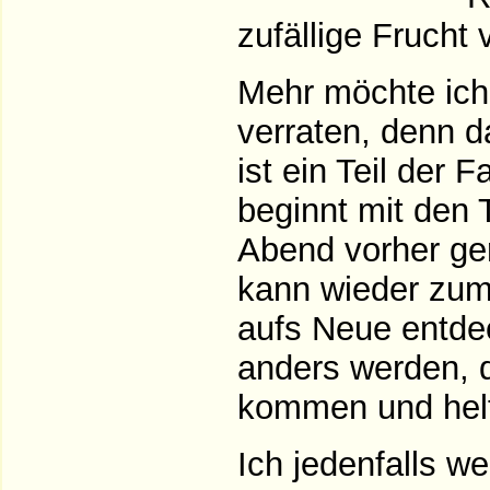
zufällige Frucht
Mehr möchte ich 
verraten, denn 
ist ein Teil der 
beginnt mit den 
Abend vorher ge
kann wieder zum
aufs Neue entdec
anders werden, d
kommen und hel
Ich jedenfalls w