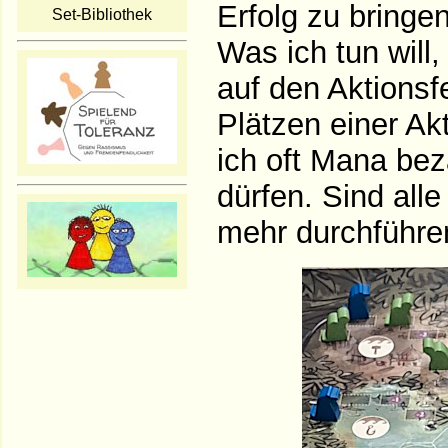
Erfolg zu bringe
Set-Bibliothek
Was ich tun will
auf den Aktionsfe
Plätzen einer Ak
ich oft Mana bez
dürfen. Sind alle
mehr durchführe