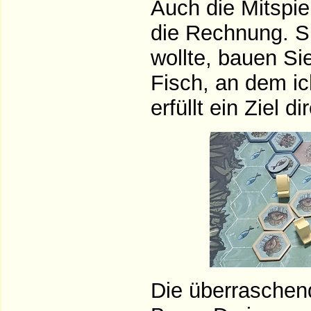
Auch die Mitspie
die Rechnung. Si
wollte, bauen Si
Fisch, an dem ic
erfüllt ein Ziel di
Die überraschen