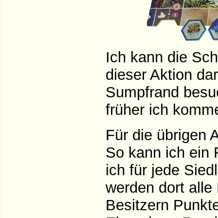
Ich kann die Sch
dieser Aktion da
Sumpfrand besuc
früher ich komme
Für die übrigen 
So kann ich ein 
ich für jede Si
werden dort alle
Besitzern Punkte