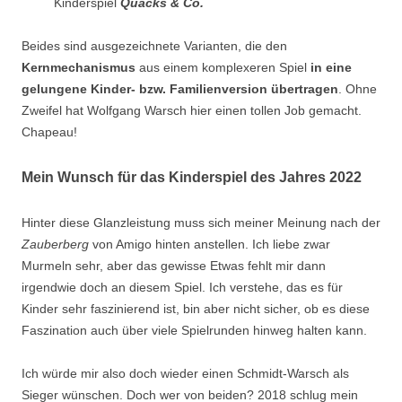
Kinderspiel
Quacks & Co.
Beides sind ausgezeichnete Varianten, die den
Kernmechanismus
aus einem komplexeren Spiel
in eine
gelungene Kinder- bzw. Familienversion übertragen
. Ohne
Zweifel hat Wolfgang Warsch hier einen tollen Job gemacht.
Chapeau!
Mein Wunsch für das Kinderspiel des Jahres 2022
Hinter diese Glanzleistung muss sich meiner Meinung nach der
Zauberberg
von Amigo hinten anstellen. Ich liebe zwar
Murmeln sehr, aber das gewisse Etwas fehlt mir dann
irgendwie doch an diesem Spiel. Ich verstehe, das es für
Kinder sehr faszinierend ist, bin aber nicht sicher, ob es diese
Faszination auch über viele Spielrunden hinweg halten kann.
Ich würde mir also doch wieder einen Schmidt-Warsch als
Sieger wünschen. Doch wer von beiden? 2018 schlug mein