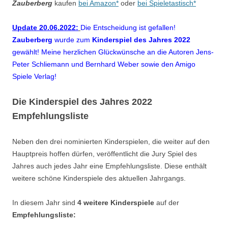
Zauberberg
kaufen
bei Amazon*
oder
bei Spieletastisch*
Update 20.06.2022:
Die Entscheidung ist gefallen!
Zauberberg
wurde zum
Kinderspiel des Jahres 2022
gewählt! Meine herzlichen Glückwünsche an die Autoren Jens-
Peter Schliemann und Bernhard Weber sowie den Amigo
Spiele Verlag!
Die Kinderspiel des Jahres 2022
Empfehlungsliste
Neben den drei nominierten Kinderspielen, die weiter auf den
Hauptpreis hoffen dürfen, veröffentlicht die Jury Spiel des
Jahres auch jedes Jahr eine Empfehlungsliste. Diese enthält
weitere schöne Kinderspiele des aktuellen Jahrgangs.
In diesem Jahr sind
4
weitere Kinderspiele
auf der
Empfehlungsliste: