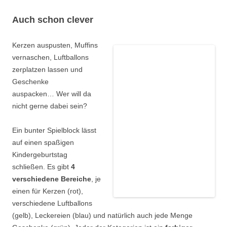
Auch schon clever
Kerzen auspusten, Muffins
vernaschen, Luftballons
zerplatzen lassen und
Geschenke
auspacken
…
Wer will da
nicht gerne dabei sein?
Ein bunter Spielblock lässt
auf einen spaßigen
Kindergeburtstag
schließen. Es gibt
4
verschiedene Bereiche
, je
einen für Kerzen (rot),
verschiedene Luftballons
(gelb), Leckereien (blau) und natürlich auch jede Menge