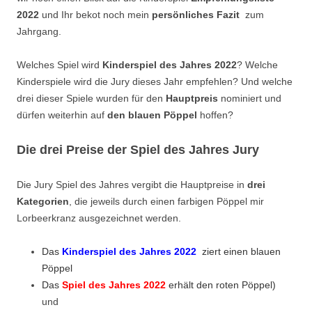
2022
und Ihr bekot noch mein
persönliches Fazit
zum
Jahrgang.
Welches Spiel wird
Kinderspiel des Jahres 2022
? Welche
Kinderspiele wird die Jury dieses Jahr empfehlen? Und welche
drei dieser Spiele wurden für den
Hauptpreis
nominiert und
dürfen weiterhin auf
den blauen Pöppel
hoffen?
Die drei Preise der Spiel des Jahres Jury
Die Jury Spiel des Jahres vergibt die Hauptpreise in
drei
Kategorien
, die jeweils durch einen farbigen Pöppel mir
Lorbeerkranz ausgezeichnet werden.
Das
Kinders
piel des Jahres 2022
ziert einen blauen
Pöppel
Das
Spiel des Jahres 2022
erhält den roten Pöppel)
und