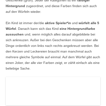
Geschenke (grün). Jeder der Kategorien ist ein
farbiger
Hintergrund
zugeordnet, und diese Farben finden sich auch
auf den Würfeln wieder.
Ein Kind ist immer der/die
aktive Spieler*in
und
würfelt alle 5
Würfel
. Danach kann sich das Kind
eine Hintergrundfarbe
aussuchen
und, wenn möglich alles darauf abgebildete bei
sich ankreuzen. Außer bei den Geschenken müssen aber alle
Dinge ordentlich von links nach rechts angekreuzt werden. Bei
den Kerzen und Leckereien braucht man manchmal auch
mehrere gleiche Symbole auf einmal. Auf dem Würfel gibt auch
einen Joker, der alle vier Farben zeigt, er zählt einfach als eine
beliebige Sache.