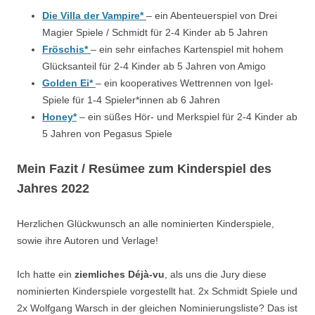
Die Villa der Vampire*
– ein Abenteuerspiel von Drei
Magier Spiele / Schmidt für 2-4 Kinder ab 5 Jahren
Fröschis*
– ein sehr einfaches Kartenspiel mit hohem
Glücksanteil für 2-4 Kinder ab 5 Jahren von Amigo
Golden Ei*
– ein kooperatives Wettrennen von Igel-
Spiele für 1-4 Spieler*innen ab 6 Jahren
Honey*
– ein süßes Hör- und Merkspiel für 2-4 Kinder ab
5 Jahren von Pegasus Spiele
Mein Fazit / Resümee zum Kinderspiel des
Jahres 2022
Herzlichen Glückwunsch an alle nominierten Kinderspiele,
sowie ihre Autoren und Verlage!
Ich hatte ein
ziemliches Déjà-vu
, als uns die Jury diese
nominierten Kinderspiele vorgestellt hat. 2x Schmidt Spiele und
2x Wolfgang Warsch in der gleichen Nominierungsliste? Das ist