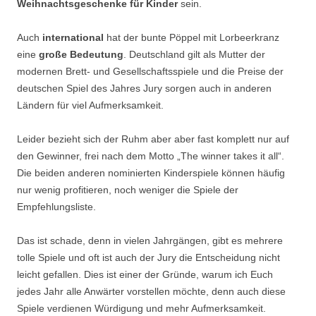
Weihnachtsgeschenke für Kinder
sein.
Auch
international
hat der bunte Pöppel mit Lorbeerkranz
eine
große Bedeutung
. Deutschland gilt als Mutter der
modernen Brett- und Gesellschaftsspiele und die Preise der
deutschen Spiel des Jahres Jury sorgen auch in anderen
Ländern für viel Aufmerksamkeit.
Leider bezieht sich der Ruhm aber aber fast komplett nur auf
den Gewinner, frei nach dem Motto „The winner takes it all“.
Die beiden anderen nominierten Kinderspiele können häufig
nur wenig profitieren, noch weniger die Spiele der
Empfehlungsliste.
Das ist schade, denn in vielen Jahrgängen, gibt es mehrere
tolle Spiele und oft ist auch der Jury die Entscheidung nicht
leicht gefallen. Dies ist einer der Gründe, warum ich Euch
jedes Jahr alle Anwärter vorstellen möchte, denn auch diese
Spiele verdienen Würdigung und mehr Aufmerksamkeit.