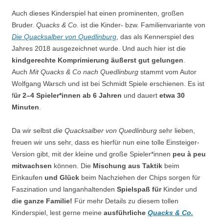
Auch dieses Kinderspiel hat einen prominenten, großen
Bruder.
Quacks & Co.
ist die Kinder- bzw. Familienvariante von
Die Quacksalber von Quedlinburg
, das als Kennerspiel des
Jahres 2018 ausgezeichnet wurde. Und auch hier ist die
kindgerechte Komprimierung äußerst gut gelungen
.
Auch
Mit Quacks & Co nach Quedlinburg
stammt vom Autor
Wolfgang Warsch und ist bei Schmidt Spiele erschienen. Es ist
f
ür 2–4 Spieler*innen ab 6 Jahren
und dauert
etwa 30
Minuten
.
Da wir selbst
die Quacksalber von Quedlinburg
sehr lieben,
freuen wir uns sehr, dass es hierfür nun eine tolle Einsteiger-
Version gibt, mit der kleine und große Spieler*innen
peu à peu
mitwachsen
können. Die
Mischung aus Taktik
beim
Einkaufen
und Glück
beim Nachziehen der Chips sorgen für
Faszination und langanhaltenden
Spielspaß für
Kinder und
die ganze Familie!
Für mehr Details zu diesem tollen
Kinderspiel, lest gerne meine
ausführliche
Quacks & Co.