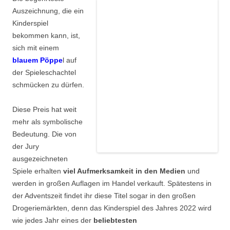
Auszeichnung, die ein
Kinderspiel
bekommen kann, ist,
sich mit einem
blauem Pöppe
l auf
der Spieleschachtel
schmücken zu dürfen.
Diese Preis hat weit
mehr als symbolische
Bedeutung. Die von
der Jury
ausgezeichneten
Spiele erhalten
viel Aufmerksamkeit in den Medien
und
werden in großen Auflagen im Handel verkauft. Spätestens in
der Adventszeit findet ihr diese Titel sogar in den großen
Drogeriemärkten, denn das Kinderspiel des Jahres 2022 wird
wie jedes Jahr eines der
beliebtesten