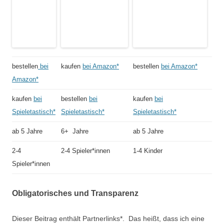
bestellen
bei
kaufen
bei Amazon*
bestellen
bei Amazon*
Amazon*
kaufen
bei
bestellen
bei
kaufen
bei
Spieletastisch*
Spieletastisch*
Spieletastisch*
ab 5 Jahre
6+ Jahre
ab 5 Jahre
2-4
2-4 Spieler*innen
1-4 Kinder
Spieler*innen
Obligatorisches und Transparenz
Dieser Beitrag enthält Partnerlinks*. Das heißt, dass ich eine