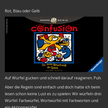
Rot, Blau oder Gelb
Auf Würfel gucken und schnell darauf reagieren. Puh.
Aber die Regeln sind einfach und doch hatte ich beim
lesen schon keine Lust es zu spielen: Wir würfeln drei
Würfel: Farbwürfel, Wortwürfel mit Farbworten und
ein Aktionswürfel