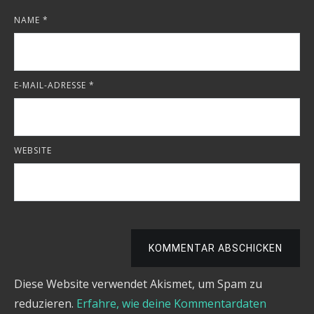
NAME
*
E-MAIL-ADRESSE
*
WEBSITE
KOMMENTAR ABSCHICKEN
Diese Website verwendet Akismet, um Spam zu
reduzieren.
Erfahre, wie deine Kommentardaten