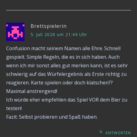
Brettspielerin
5. Juli 2026 um 21:44 Uhr
Confusion macht seinem Namen alle Ehre. Schnell
gespielt. Simple Regeln, die es in sich haben. Auch
wenn ich mir sonst alles gut merken kann, ist es sehr
schwierig auf das Würfelergebnis als Erste richtig zu
reagieren. Karte spielen oder doch klatschen??
Maximal anstrengend!
Ich würde eher empfehlen das Spiel VOR dem Bier zu
testen!
Fazit: Selbst probieren und Spaß haben.
ANTWORTEN