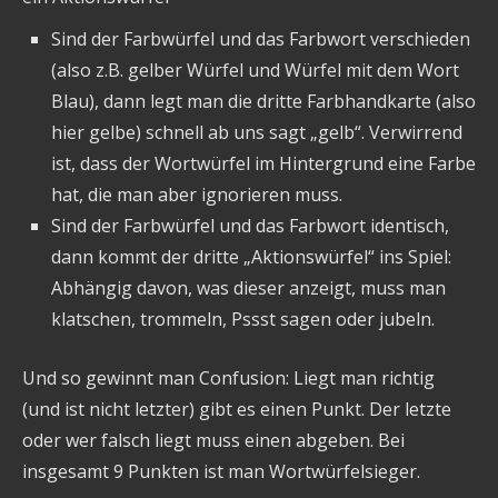
Sind der Farbwürfel und das Farbwort verschieden
(also z.B. gelber Würfel und Würfel mit dem Wort
Blau), dann legt man die dritte Farbhandkarte (also
hier gelbe) schnell ab uns sagt „gelb“. Verwirrend
ist, dass der Wortwürfel im Hintergrund eine Farbe
hat, die man aber ignorieren muss.
Sind der Farbwürfel und das Farbwort identisch,
dann kommt der dritte „Aktionswürfel“ ins Spiel:
Abhängig davon, was dieser anzeigt, muss man
klatschen, trommeln, Pssst sagen oder jubeln.
Und so gewinnt man Confusion: Liegt man richtig
(und ist nicht letzter) gibt es einen Punkt. Der letzte
oder wer falsch liegt muss einen abgeben. Bei
insgesamt 9 Punkten ist man Wortwürfelsieger.