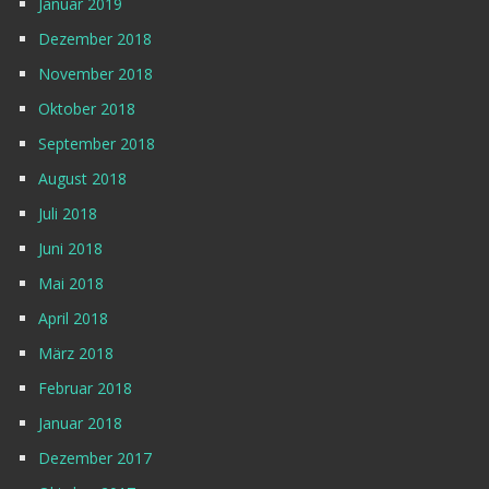
Januar 2019
Dezember 2018
November 2018
Oktober 2018
September 2018
August 2018
Juli 2018
Juni 2018
Mai 2018
April 2018
März 2018
Februar 2018
Januar 2018
Dezember 2017