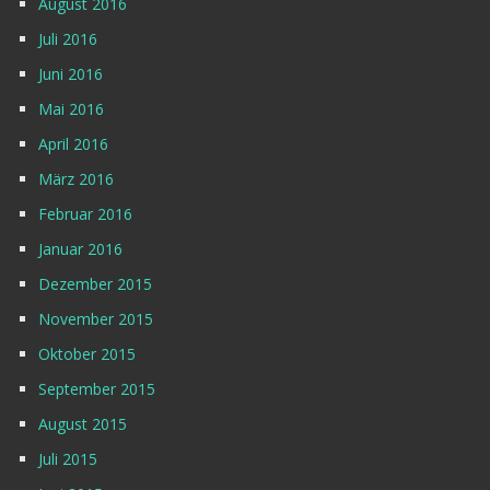
August 2016
Juli 2016
Juni 2016
Mai 2016
April 2016
März 2016
Februar 2016
Januar 2016
Dezember 2015
November 2015
Oktober 2015
September 2015
August 2015
Juli 2015