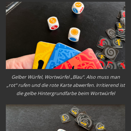
Gelber Würfel, Wortwürfel „Blau“. Also muss man
„rot“ rufen und die rote Karte abwerfen. Irritierend ist
die gelbe Hintergrundfarbe beim Wortwürfel