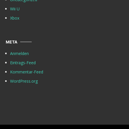
Wii U
Xbox
META
Anmelden
Eintrags-Feed
Kommentar-Feed
WordPress.org