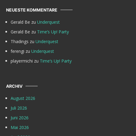
NEUESTE KOMMENTARE
Gerald Be
zu
Underquest
Gerald Be
zu
Time’s Up! Party
Thadings
zu
Underquest
ferengi
zu
Underquest
playermichi
zu
Time’s Up! Party
ARCHIV
August 2026
Juli 2026
Juni 2026
Mai 2026