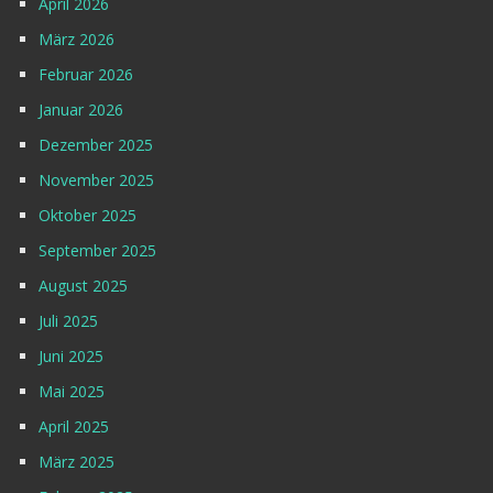
April 2026
März 2026
Februar 2026
Januar 2026
Dezember 2025
November 2025
Oktober 2025
September 2025
August 2025
Juli 2025
Juni 2025
Mai 2025
April 2025
März 2025