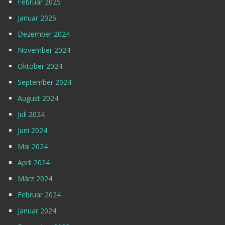
Februar 2025
Januar 2025
Dezember 2024
November 2024
Oktober 2024
September 2024
August 2024
Juli 2024
Juni 2024
Mai 2024
April 2024
März 2024
Februar 2024
Januar 2024