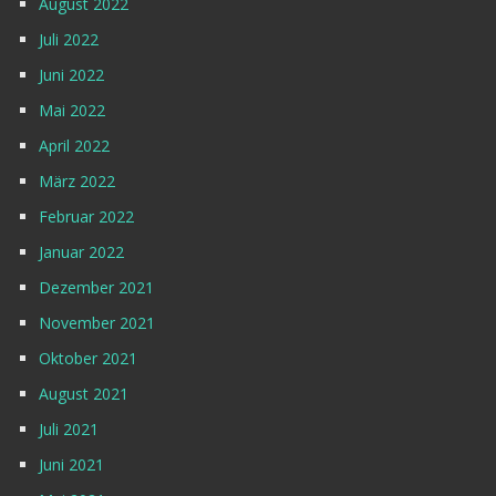
August 2022
Juli 2022
Juni 2022
Mai 2022
April 2022
März 2022
Februar 2022
Januar 2022
Dezember 2021
November 2021
Oktober 2021
August 2021
Juli 2021
Juni 2021