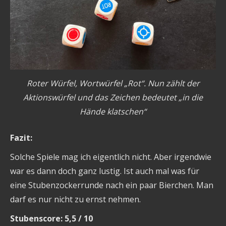
Roter Würfel, Wortwürfel „Rot“. Nun zählt der
Aktionswürfel und das Zeichen bedeutet „in die
Hände klatschen“
Fazit:
Solche Spiele mag ich eigentlich nicht. Aber irgendwie
war es dann doch ganz lustig. Ist auch mal was für
eine Stubenzockerrunde nach ein paar Bierchen. Man
darf es nur nicht zu ernst nehmen.
Stubenscore: 5,5 / 10