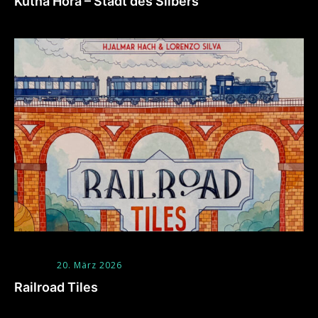
Kutna Hora – Stadt des Silbers
20. März 2026
Railroad Tiles