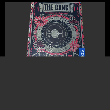
12. Juli 2025
The Gang