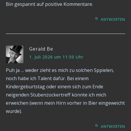
Bin gespannt auf positive Kommentare.
ANTWORTEN
Gerald Be
1. Juli 2026 um 11:50 Uhr
Puh ja … weder zieht es mich zu solchen Sppielen,
noch habe ich Talent dafür. Bei einem
Kindergeburtstag oder einem sich zum Ende
neigenden Stubenzockertreff könnte ich mich
erweichen (wenn mein Hirn vorher in Bier eingeweicht
wurde).
ANTWORTEN