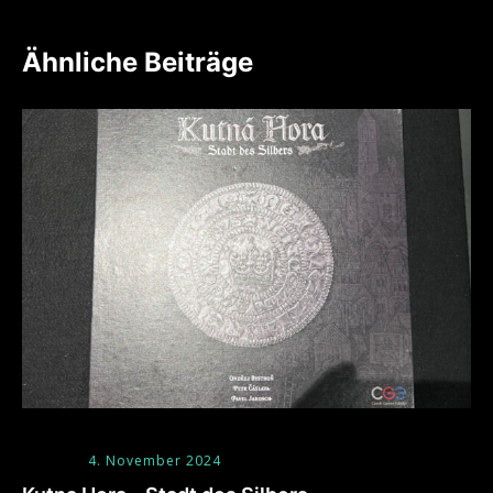
Ähnliche Beiträge
4. November 2024