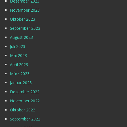
Dezember 2023
November 2023
Oktober 2023
September 2023
August 2023
Juli 2023
Mai 2023
April 2023
März 2023
Januar 2023
Dezember 2022
November 2022
Oktober 2022
September 2022