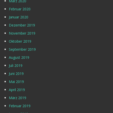
März 2020
Februar 2020
Januar 2020
Dezember 2019
November 2019
Oktober 2019
September 2019
August 2019
Juli 2019
Juni 2019
Mai 2019
April 2019
März 2019
Februar 2019