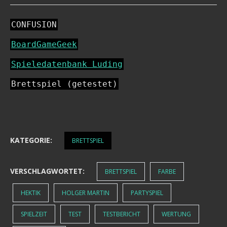
CONFUSION
BoardGameGeek
Spieledatenbank Luding
Brettspiel (getestet)
KATEGORIE:
BRETTSPIEL
VERSCHLAGWORTET:
BRETTSPIEL
FARBE
HEKTIK
HOLGER MARTIN
PARTYSPIEL
SPIELZEIT
TEST
TESTBERICHT
WERTUNG