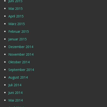
Juni 2015
Mai 2015
April 2015
März 2015
Februar 2015
Januar 2015
Dezember 2014
November 2014
Oktober 2014
September 2014
August 2014
Juli 2014
Juni 2014
Mai 2014