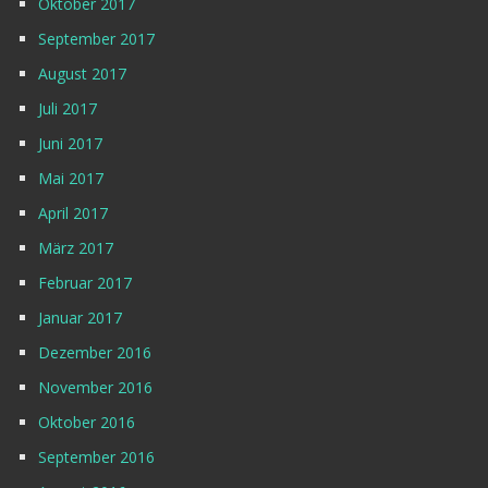
Oktober 2017
September 2017
August 2017
Juli 2017
Juni 2017
Mai 2017
April 2017
März 2017
Februar 2017
Januar 2017
Dezember 2016
November 2016
Oktober 2016
September 2016