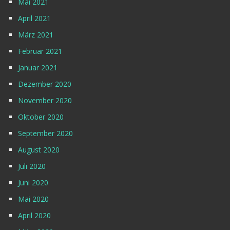
Mai 2021
April 2021
März 2021
Februar 2021
Januar 2021
Dezember 2020
November 2020
Oktober 2020
September 2020
August 2020
Juli 2020
Juni 2020
Mai 2020
April 2020