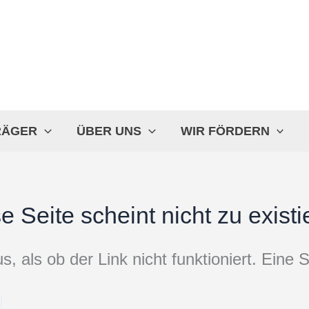
RÄGER
ÜBER UNS
WIR FÖRDERN
e Seite scheint nicht zu existi
s, als ob der Link nicht funktioniert. Eine