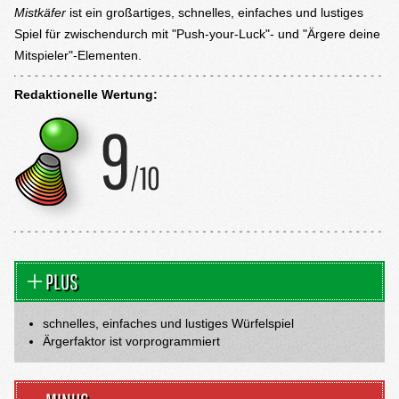
Mistkäfer
ist ein großartiges, schnelles, einfaches und lustiges
Spiel für zwischendurch mit "Push-your-Luck"- und "Ärgere deine
Mitspieler"-Elementen.
Redaktionelle Wertung:
PLUS
schnelles, einfaches und lustiges Würfelspiel
Ärgerfaktor ist vorprogrammiert