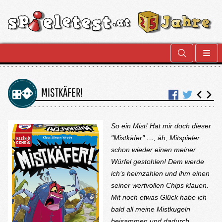
MISTKÄFER!
So ein Mist! Hat mir doch dieser
"Mistkäfer" …, äh, Mitspieler
schon wieder einen meiner
Würfel gestohlen! Dem werde
ich’s heimzahlen und ihm einen
seiner wertvollen Chips klauen.
Mit noch etwas Glück habe ich
bald all meine Mistkugeln
beisammen und dadurch