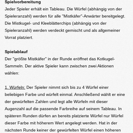
Spielvorbereitung
Jeder Spieler erhält ein Tableau. Die Würfel (abhängig von der
Spieleranzahl) werden für alle "Mistkäfer"-Anwärter bereitgelegt.
Die Mistkugel- und Kleeblätterchips (abhängig von der
Spieleranzahl) werden verdeckt gemischt und als allgemeiner
Vorrat platziert.
Spielablauf
Der "größte Mistkäfer" in der Runde eröffnet das Kotkugel-
Sammeln. Der aktive Spieler kann zwischen zwei Aktionen
wählen:
1. Würfeln:
Der Spieler nimmt sich bis zu 4 Würfel einer
beliebigen Farbe und würfelt einmal. Anschließend wählt er eine
der gewürfelten Zahlen und legt alle Würfeln mit dieser
Augenzahl auf die passende Farbreihe auf seinem Tableau. In
späteren Runden dürfen an bereits platzierte Würfel nur Würfel
dieser Farbe mit höherem Wert angelegt werden. Hat in der
nächsten Runde keiner der gewürfelten Würfel einen höheren