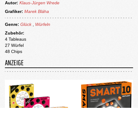
Autor:
Klaus-Jürgen Wrede
Grafiker:
Marek Bláha
Genre:
Glück
,
Würfeln
Zubehör:
4 Tableaus
27 Würfel
48 Chips
ANZEIGE