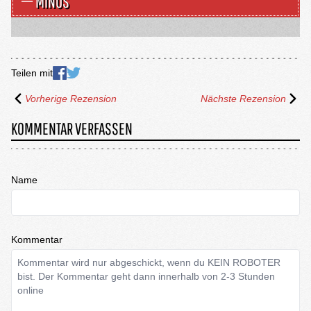
MINUS
Teilen mit
Vorherige Rezension
Nächste Rezension
KOMMENTAR VERFASSEN
Name
Kommentar