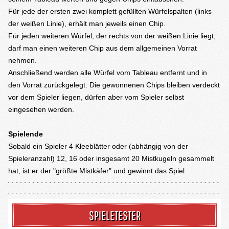
Für jede der ersten zwei komplett gefüllten Würfelspalten (links
der weißen Linie), erhält man jeweils einen Chip.
Für jeden weiteren Würfel, der rechts von der weißen Linie liegt,
darf man einen weiteren Chip aus dem allgemeinen Vorrat
nehmen.
Anschließend werden alle Würfel vom Tableau entfernt und in
den Vorrat zurückgelegt. Die gewonnenen Chips bleiben verdeckt
vor dem Spieler liegen, dürfen aber vom Spieler selbst
eingesehen werden.
Spielende
Sobald ein Spieler 4 Kleeblätter oder (abhängig von der
Spieleranzahl) 12, 16 oder insgesamt 20 Mistkugeln gesammelt
hat, ist er der "größte Mistkäfer" und gewinnt das Spiel.
SPIELETESTER