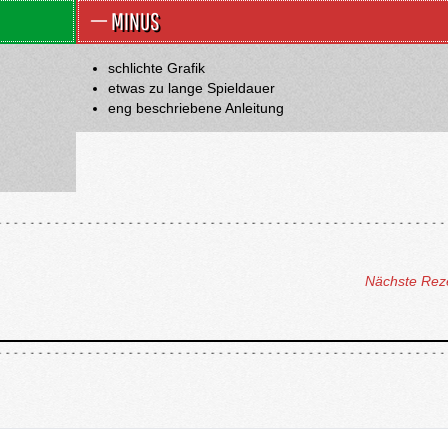
MINUS
schlichte Grafik
etwas zu lange Spieldauer
eng beschriebene Anleitung
Nächste Rez