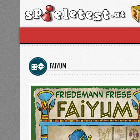
FAIYUM