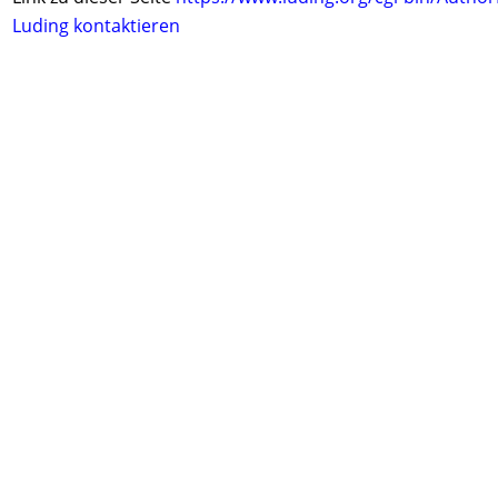
Luding kontaktieren