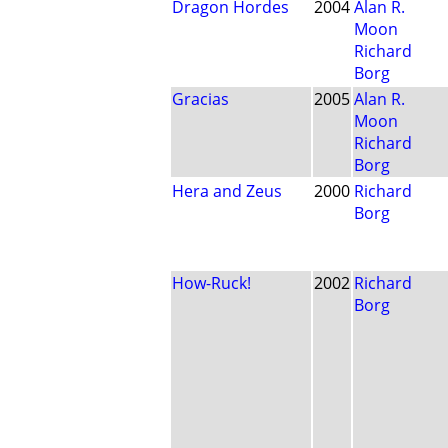
Dragon Hordes
2004
Alan R.
Moon
Richard
Borg
Gracias
2005
Alan R.
Moon
Richard
Borg
Hera and Zeus
2000
Richard
Borg
How-Ruck!
2002
Richard
Borg