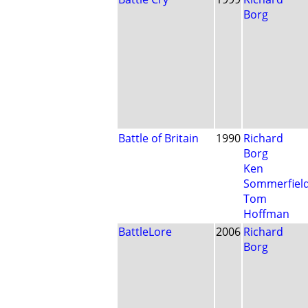
Borg
Battle of Britain
1990
Richard
Borg
Ken
Sommerfiel
Tom
Hoffman
BattleLore
2006
Richard
Borg