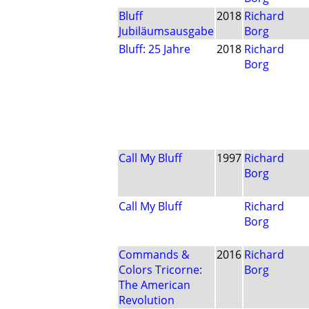
Bluff
2018
Richard
Jubiläumsausgabe
Borg
Bluff: 25 Jahre
2018
Richard
Borg
Call My Bluff
1997
Richard
Borg
Call My Bluff
Richard
Borg
Commands &
2016
Richard
Colors Tricorne:
Borg
The American
Revolution