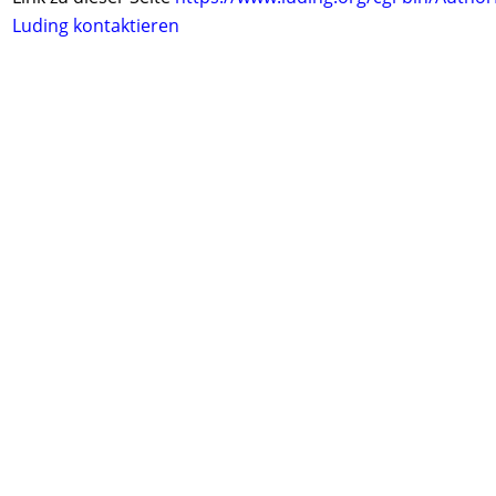
Luding kontaktieren