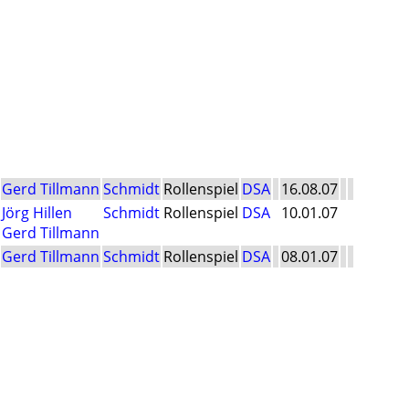
Gerd Tillmann
Schmidt
Rollenspiel
DSA
16.08.07
Jörg Hillen
Schmidt
Rollenspiel
DSA
10.01.07
Gerd Tillmann
Gerd Tillmann
Schmidt
Rollenspiel
DSA
08.01.07