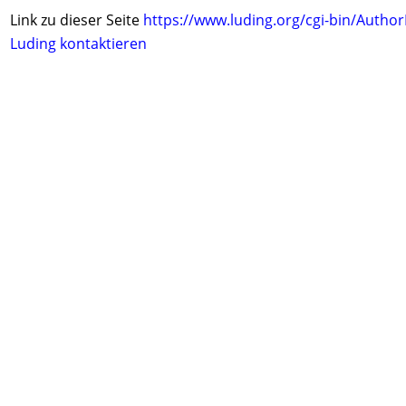
Link zu dieser Seite
https://www.luding.org/cgi-bin/Autho
Luding kontaktieren