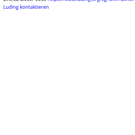
Luding kontaktieren