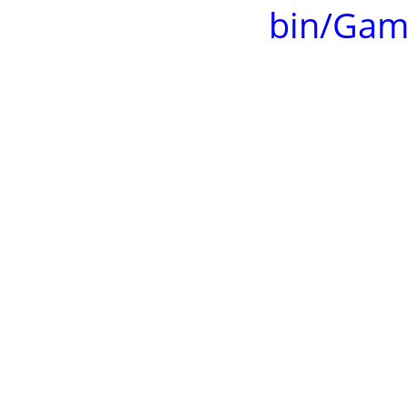
bin/Gam