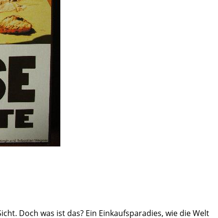
ht. Doch was ist das? Ein Einkaufsparadies, wie die Welt