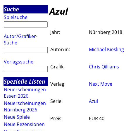
Azul
Suche
Spielsuche
Jahr:
Nürnberg 2018
Autor/Grafiker-
Suche
Autor/in:
Michael Kiesling
Verlagssuche
Grafik:
Chris Qilliams
Spezielle Listen
Verlag:
Next Move
Neuerscheinungen
Essen 2026
Serie:
Azul
Neuerscheinungen
Nürnberg 2026
Neue Spiele
Preis:
EUR 40
Neue Rezensionen