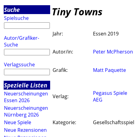
Tiny Towns
Suche
Spielsuche
Jahr:
Essen 2019
Autor/Grafiker-
Suche
Autor/in:
Peter McPherson
Verlagssuche
Grafik:
Matt Paquette
Spezielle Listen
Pegasus Spiele
Neuerscheinungen
Verlag:
AEG
Essen 2026
Neuerscheinungen
Nürnberg 2026
Neue Spiele
Kategorie:
Gesellschaftsspiel
Neue Rezensionen