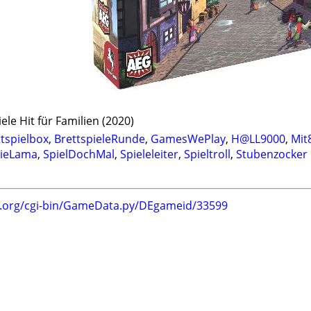
iele Hit für Familien (2020)
ttspielbox
,
BrettspieleRunde
,
GamesWePlay
,
H@LL9000
,
Mit
ieLama
,
SpielDochMal
,
Spieleleiter
,
Spieltroll
,
Stubenzocker
g.org/cgi-bin/GameData.py/DEgameid/33599