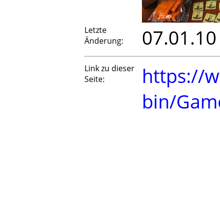
Letzte
07.01.10
Änderung:
Link zu dieser
https://
Seite:
bin/Gam