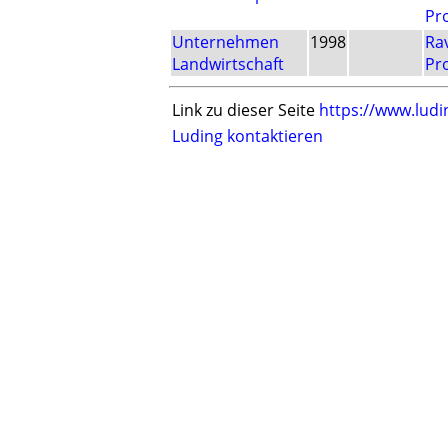
Pr
Unternehmen
1998
Ra
Landwirtschaft
Pr
Link zu dieser Seite
https://www.ludi
Luding kontaktieren