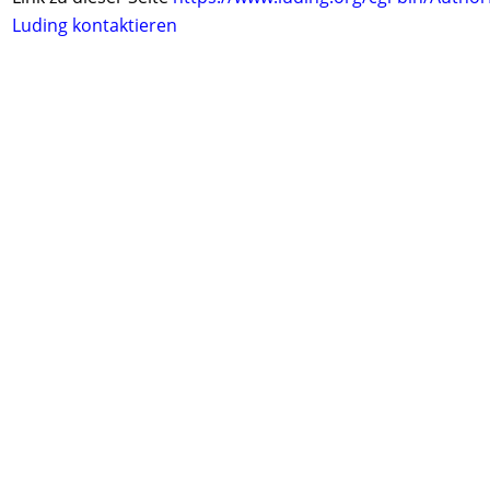
Luding kontaktieren