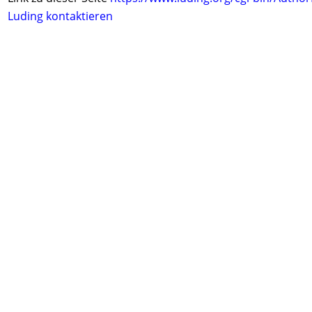
Luding kontaktieren