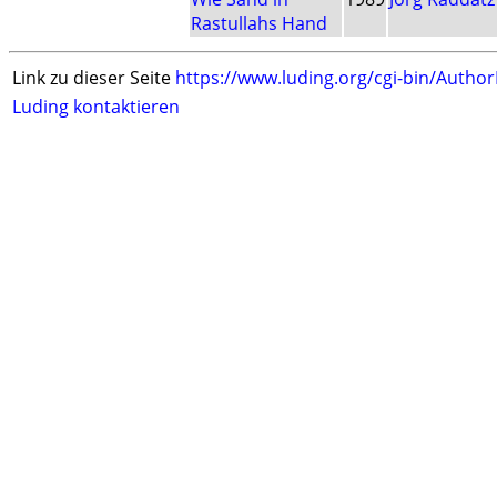
Rastullahs Hand
Link zu dieser Seite
https://www.luding.org/cgi-bin/Autho
Luding kontaktieren