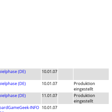
pielphase (DE)
10.01.07
pielphase (DE)
10.01.07
Produktion
eingestellt
pielphase (DE)
11.01.07
Produktion
eingestellt
oardGameGeek-INFO
10.01.07